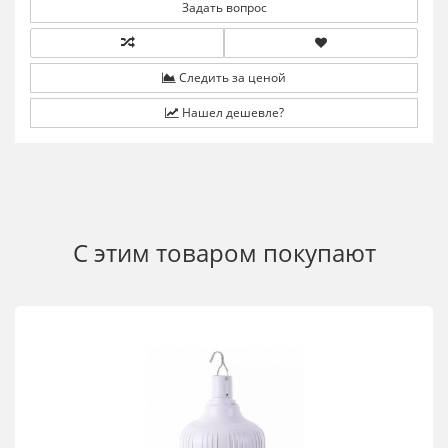
Задать вопрос
Следить за ценой
Нашел дешевле?
С этим товаром покупают