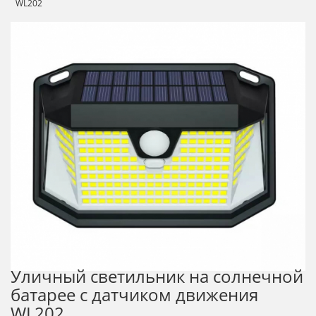
WL202
Уличный светильник на солнечной
батарее с датчиком движения
WL202