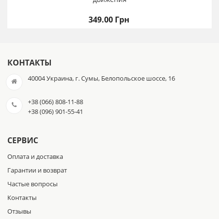
349.00 Грн
КОНТАКТЫ
40004 Украина, г. Сумы, Белопольское шоссе, 16
+38 (066) 808-11-88
+38 (096) 901-55-41
СЕРВИС
Оплата и доставка
Гарантии и возврат
Частые вопросы
Контакты
Отзывы