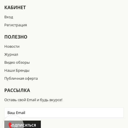
КАБИНЕТ
Вход
Регистрация
ПОЛЕЗНО
Новости
Журнал
Видео обзоры
Наши Бренды
Публичная оферта
РАССЫЛКА
Оставь свой Email и будь вкурсе!
ПОДПИСАТЬСЯ