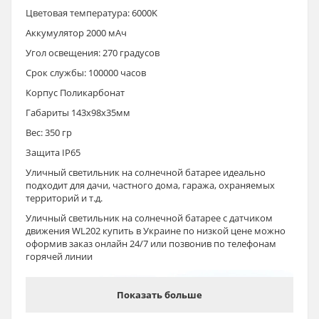
Цветовая температура: 6000K
Аккумулятор 2000 мАч
Угол освещения: 270 градусов
Срок службы: 100000 часов
Корпус Поликарбонат
Габариты 143х98х35мм
Вес: 350 гр
Защита IP65
Уличный светильник на солнечной батарее идеально
подходит для дачи, частного дома, гаража, охраняемых
территорий и т.д.
Уличный светильник на солнечной батарее с датчиком
движения WL202 купить в Украине по низкой цене можно
оформив заказ онлайн 24/7 или позвонив по телефонам
горячей линии
Показать больше