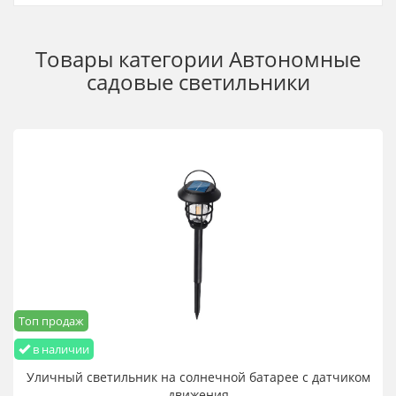
Товары категории
Автономные
садовые светильники
Топ продаж
в наличии
Уличный светильник на солнечной батарее с датчиком
движения