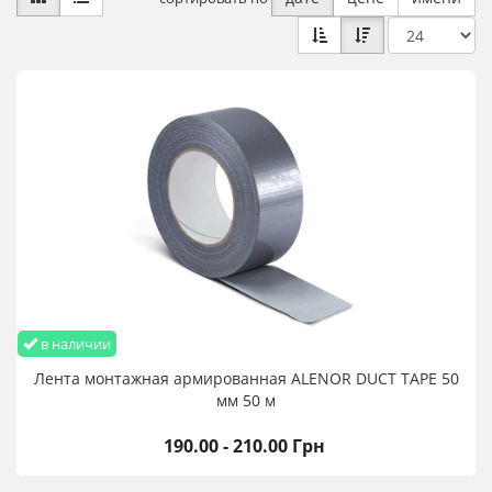
в наличии
Лента монтажная армированная ALENOR DUCT TAPE 50
мм 50 м
190.00 - 210.00 Грн