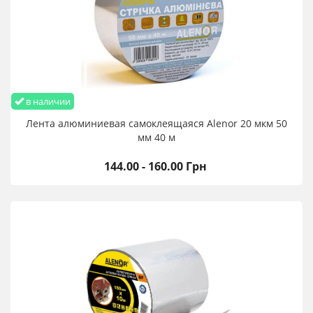
в наличии
Лента алюминиевая самоклеящаяся Alenor 20 мкм 50
мм 40 м
144.00 - 160.00 Грн