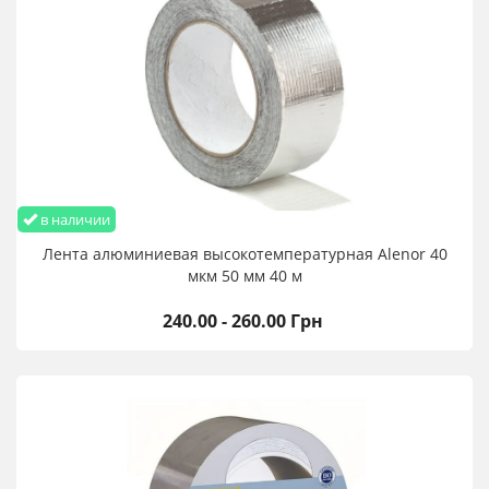
в наличии
Лента алюминиевая высокотемпературная Alenor 40
мкм 50 мм 40 м
240.00 - 260.00 Грн