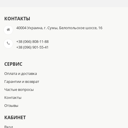
КОНТАКТЫ
40004 Украина, г. Сумы, Белопольское шоссе, 16
+38 (066) 808-11-88
+38 (096) 901-55-41
СЕРВИС
Оплата и доставка
Гарантии и возврат
Частые вопросы
Контакты
Отзывы
КАБИНЕТ
Вход