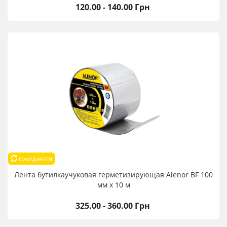
120.00 - 140.00 Грн
ожидается
Лента бутилкаучуковая герметизирующая Alenor BF 100
мм х 10 м
325.00 - 360.00 Грн