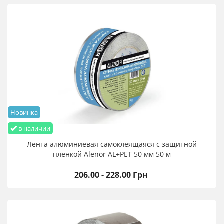
Новинка
в наличии
Лента алюминиевая самоклеящаяся с защитной
пленкой Alenor AL+PET 50 мм 50 м
206.00 - 228.00 Грн