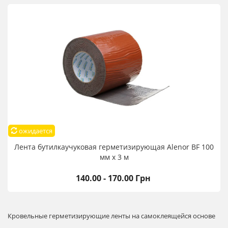
ожидается
Лента бутилкаучуковая герметизирующая Alenor BF 100
мм х 3 м
140.00 - 170.00 Грн
Кровельные герметизирующие ленты на самоклеящейся основе