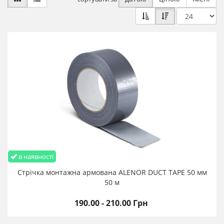
в наявності
Стрічка монтажна армована ALENOR DUCT TAPE 50 мм
50 м
190.00 - 210.00 Грн