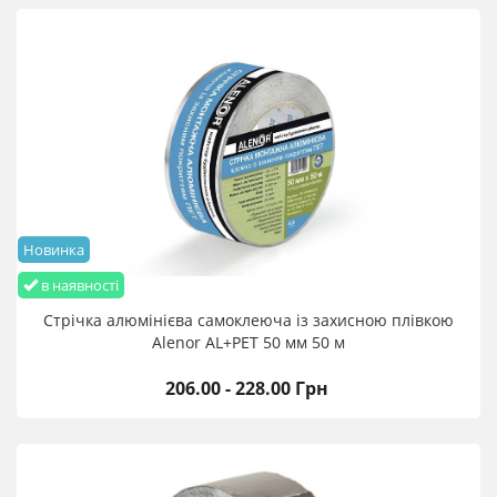
Новинка
в наявності
Стрічка алюмінієва самоклеюча із захисною плівкою
Alenor AL+PET 50 мм 50 м
206.00 - 228.00 Грн