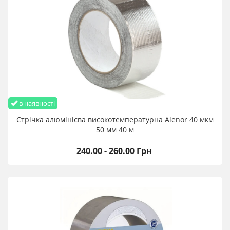
в наявності
Стрічка алюмінієва високотемпературна Alenor 40 мкм
50 мм 40 м
240.00 - 260.00 Грн