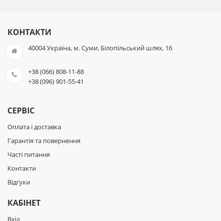
КОНТАКТИ
40004 Україна, м. Суми, Білопільський шлях, 16
+38 (066) 808-11-88
+38 (096) 901-55-41
СЕРВІС
Оплата і доставка
Гарантія та повернення
Часті питання
Контакти
Відгуки
КАБІНЕТ
Вхід