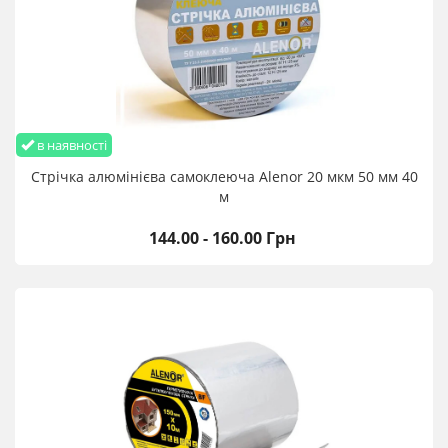
в наявності
Стрічка алюмінієва самоклеюча Alenor 20 мкм 50 мм 40
м
144.00 - 160.00 Грн