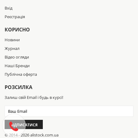
Вхід
Реєстрація
КОРИСНО
Новини
Журнал
Відео огляди
Наші Бренди
Публічна оферта
РОЗСИЛКА
Залиш свій Email і будь в курсі!
ПІДПИСАТИСЯ
© 2014 - 2026 alistock.com.ua