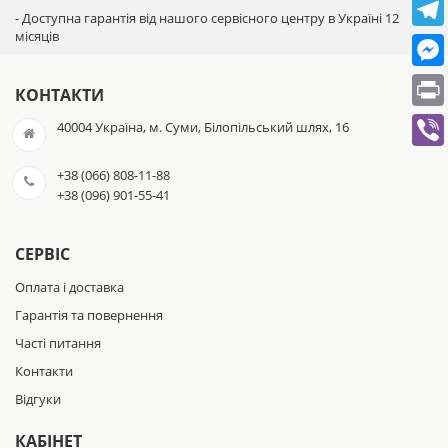
- Доступна гарантія від нашого сервісного центру в Україні 12
місяців
КОНТАКТИ
40004 Україна, м. Суми, Білопільський шлях, 16
+38 (066) 808-11-88
+38 (096) 901-55-41
СЕРВІС
Оплата і доставка
Гарантія та повернення
Часті питання
Контакти
Відгуки
КАБІНЕТ