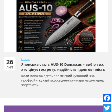
Статті
26
Японська сталь AUS-10 Damascus – вибір тих,
ЛИП
хто цінує гостроту, надійність і довговічність
Коли мова заходить про якісний кухонний ніж,
професійні кухарі та досвідчені кулінари насамперед
звертають…