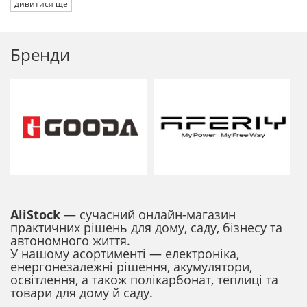
дивитися ще
Бренди
AliStock
— сучасний онлайн-магазин
практичних рішень для дому, саду, бізнесу та
автономного життя.
У нашому асортименті — електроніка,
енергонезалежні рішення, акумулятори,
освітлення, а також полікарбонат, теплиці та
товари для дому й саду.