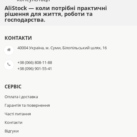
AliStock — коли потрібні практичні
рішення для життя, роботи та
господарства.
КОНТАКТИ
40004 Україна, м. Суми, Білопільський шлях, 16
+38 (066) 808-11-88
+38 (096) 901-55-41
СЕРВІС
Оплата і доставка
Гарантія та повернення
Часті питання
Контакти
Відгуки