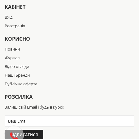
КАБІНЕТ
Вхід
Реєстрація
КОРИСНО
Новини
Журнал
Відео огляди
Наші Бренди
Публічна оферта
РОЗСИЛКА
Залиш свій Email і будь в курсі!
ПІДПИСАТИСЯ