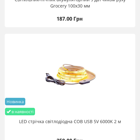
Grocery 100х30 мм
187.00 Грн
Новинка
в наявності
LED стрічка світлодіодна COB USB 5V 6000K 2 м