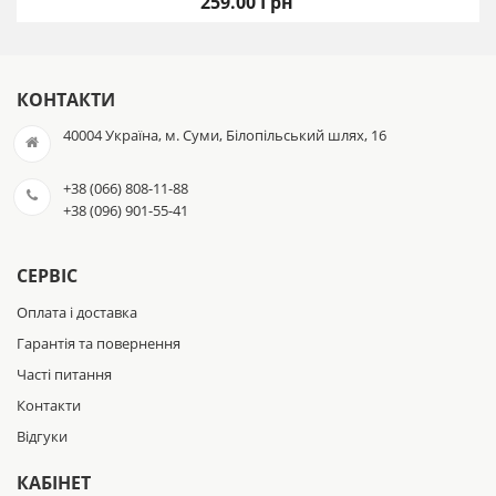
259.00 Грн
КОНТАКТИ
40004 Україна, м. Суми, Білопільський шлях, 16
+38 (066) 808-11-88
+38 (096) 901-55-41
СЕРВІС
Оплата і доставка
Гарантія та повернення
Часті питання
Контакти
Відгуки
КАБІНЕТ