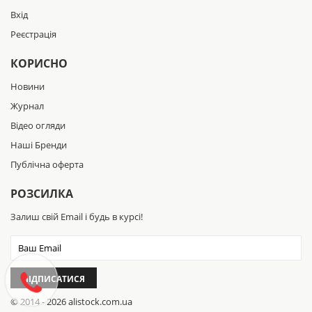
Вхід
Реєстрація
КОРИСНО
Новини
Журнал
Відео огляди
Наші Бренди
Публічна оферта
РОЗСИЛКА
Залиш свій Email і будь в курсі!
ПІДПИСАТИСЯ
© 2014 - 2026 alistock.com.ua