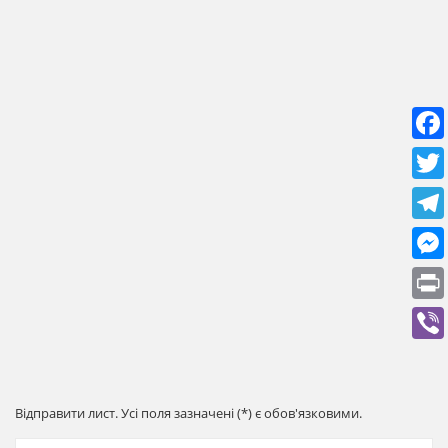
Відправити лист. Усі поля зазначені (*) є обов'язковими.