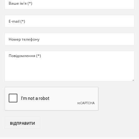
ВІДПРАВИТИ