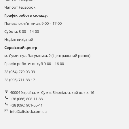
Чат бот
Facebook
Графік роботи складу:
Понеділок-п'ятниця: 9-00 – 17-00
Субота: 8-00 – 14-00
Неділя вихідний
Сервісний центр
м. Суми, вул. Засумська, 2 (Центральний ринок)
Графік роботи: вт-суб 9-00 – 16-00
38 (054) 279-03-39
38 (096) 711-88-17
40004 Україна, м. Суми, Білопільський шлях, 16
+38 (066) 808-11-88
+38 (096) 901-55-41
info@alistock.com.ua