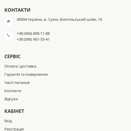
КОНТАКТИ
40004 Україна, м. Суми, Білопільський шлях, 16
+38 (066) 808-11-88
+38 (096) 901-55-41
СЕРВІС
Оплата і доставка
Гарантія та повернення
Часті питання
Контакти
Відгуки
КАБІНЕТ
Вхід
Реєстрація