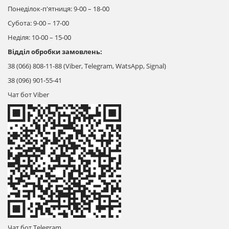
Понеділок-п'ятниця: 9-00 – 18-00
Субота: 9-00 – 17-00
Неділя: 10-00 – 15-00
Відділ обробки замовлень:
38 (066) 808-11-88 (Viber, Telegram, WatsApp, Signal)
38 (096) 901-55-41
Чат бот Viber
Чат бот
Telegram