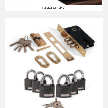
Плівки для вікон