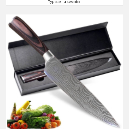
Туризм та кемпінг