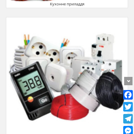
Кухонне приладдя