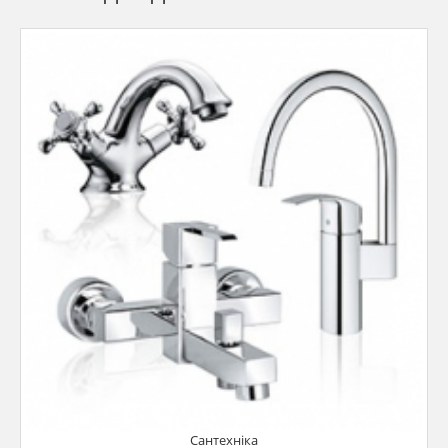
Сантехніка