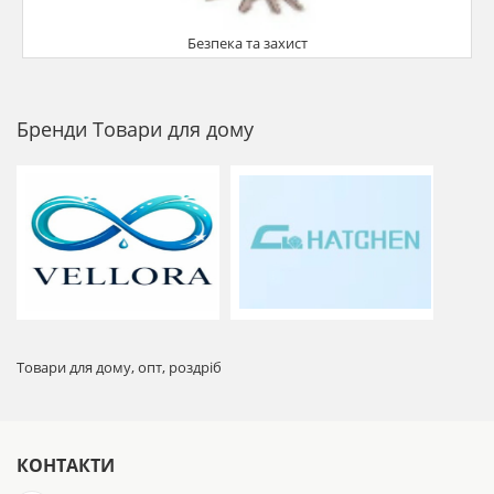
Безпека та захист
Бренди Товари для дому
Товари для дому, опт, роздріб
КОНТАКТИ