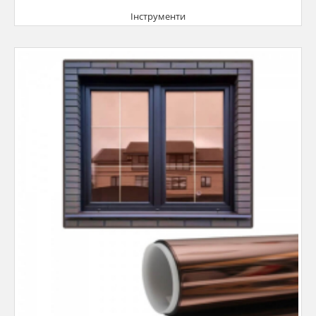
Інструменти