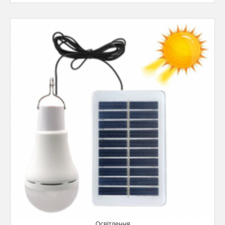
Освітлення