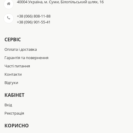
40004 Україна, м. Суми, Білопільський шлях, 16
+38 (066) 808-11-88
+38 (096) 901-55-41
СЕРВІС
Оплата і доставка
Гарантія та повернення
Часті питання
Контакти
Відгуки
КАБІНЕТ
Вхід
Реєстрація
КОРИСНО