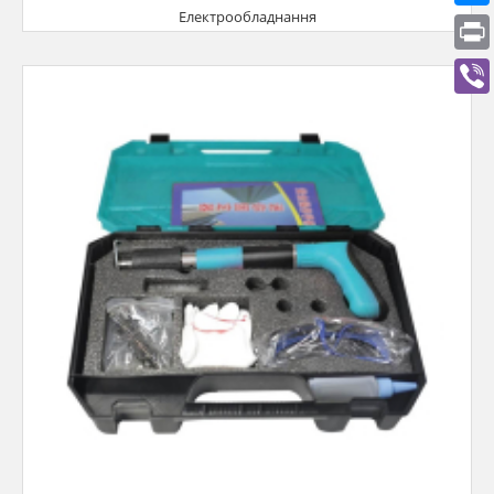
Електрообладнання