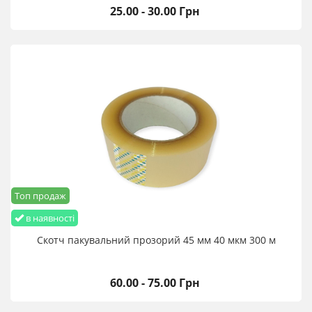
25.00 - 30.00 Грн
Топ продаж
в наявності
Скотч пакувальний прозорий 45 мм 40 мкм 300 м
60.00 - 75.00 Грн