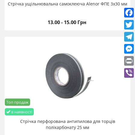
Стрічка ущільнювальна самоклеюча Alenor ФПЕ 3х30 мм
13.00 - 15.00 Грн
Топ продаж
в наявності
Стрічка перфорована антипилова для торців
полікарбонату 25 мм