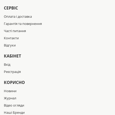
СЕРВІС
Оплата і доставка
Гарантія та повернення
Часті питання
Контакти
Відгуки
КАБІНЕТ
Вхід
Реєстрація
КОРИСНО
Новини
Журнал
Відео огляди
Наші Бренди