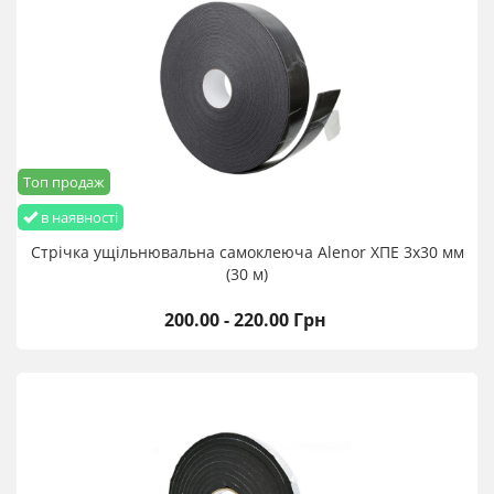
Топ продаж
в наявності
Стрічка ущільнювальна самоклеюча Alenor ХПЕ 3х30 мм
(30 м)
200.00 - 220.00 Грн