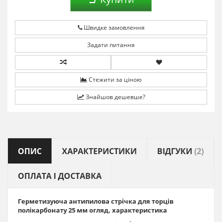
Швидке замовлення
Задати питання
Стежити за ціною
Знайшов дешевше?
ОПИС
ХАРАКТЕРИСТИКИ
ВІДГУКИ
(2)
ОПЛАТА І ДОСТАВКА
Герметизуюча антипилова стрічка для торців
полікарбонату 25 мм
огляд, характеристика