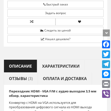
Быстрый заказ
Задать вопрос
Следить за ценой
Нашел дешевле?
ОПИСАНИЕ
ХАРАКТЕРИСТИКИ
ОТЗЫВЫ
(3)
ОПЛАТА И ДОСТАВКА
Переходник HDMI - VGA F/M с аудио выходом 3,5 мм
обзор, характеристика
Конвертер с HDMI на VGA используется для
преобразования цифрового сигнала из HDMI выхода