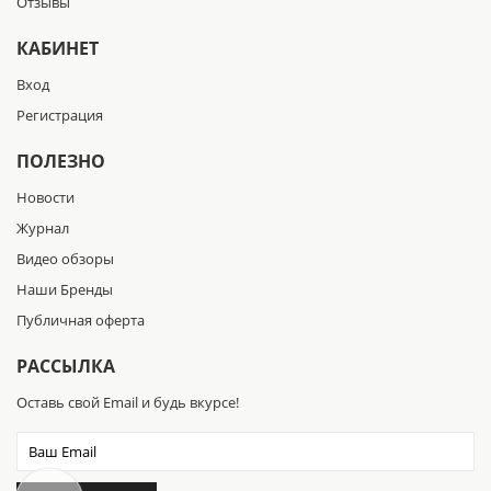
Отзывы
КАБИНЕТ
Вход
Регистрация
ПОЛЕЗНО
Новости
Журнал
Видео обзоры
Наши Бренды
Публичная оферта
РАССЫЛКА
Оставь свой Email и будь вкурсе!