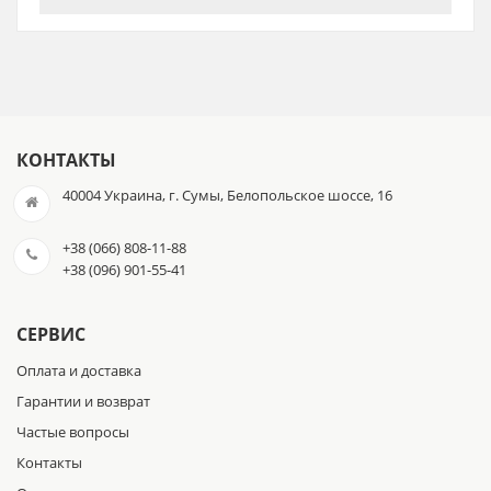
КОНТАКТЫ
40004 Украина, г. Сумы, Белопольское шоссе, 16
+38 (066) 808-11-88
+38 (096) 901-55-41
СЕРВИС
Оплата и доставка
Гарантии и возврат
Частые вопросы
Контакты