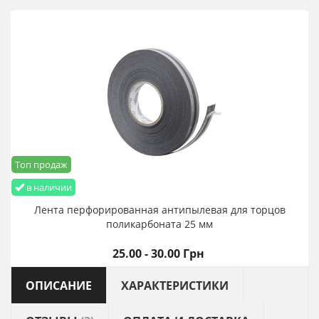
Топ продаж
в наличии
Лента перфорированная антипылевая для торцов
поликарбоната 25 мм
25.00 - 30.00 Грн
ОПИСАНИЕ
ХАРАКТЕРИСТИКИ