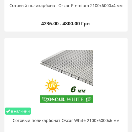
Сотовый поликарбонат Oscar Premium 2100х6000х4 мм
4236.00 - 4800.00 Грн
в наличии
Сотовый поликарбонат Oscar White 2100х6000х6 мм