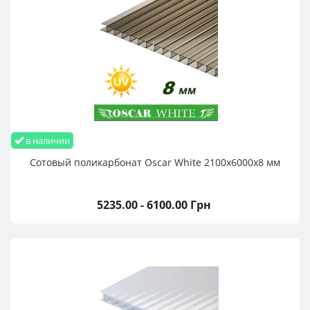
в наличии
Сотовый поликарбонат Oscar White 2100х6000х8 мм
5235.00 - 6100.00 Грн