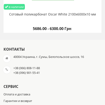
в наличии
Сотовый поликарбонат Oscar White 2100х6000х10 мм
5686.00 - 6300.00 Грн
КОНТАКТЫ
40004 Украина, г. Сумы, Белопольское шоссе, 16
+38 (066) 808-11-88
+38 (096) 901-55-41
СЕРВИС
Оплата и доставка
Гарантии и возврат