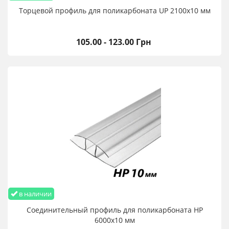
Торцевой профиль для поликарбоната UP 2100х10 мм
105.00 - 123.00 Грн
в наличии
Соединительный профиль для поликарбоната HP
6000х10 мм