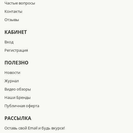
Частые вопросы
Контакты
Отзывы
КАБИНЕТ
Вход
Регистрация
ПОЛЕЗНО
Новости
Журнал
Видео обзоры
Наши Бренды
Публичная оферта
РАССЫЛКА
Оставь свой Email и будь вкурсе!