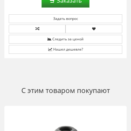
Заказать
Задать вопрос
Следить за ценой
Нашел дешевле?
С этим товаром покупают