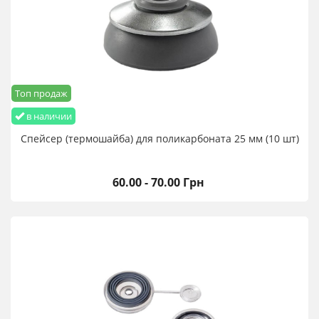
Топ продаж
в наличии
Спейсер (термошайба) для поликарбоната 25 мм (10 шт)
60.00 - 70.00 Грн