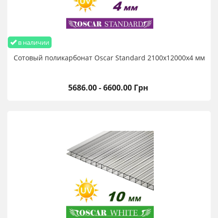
в наличии
Сотовый поликарбонат Oscar Standard 2100х12000х4 мм
5686.00 - 6600.00 Грн