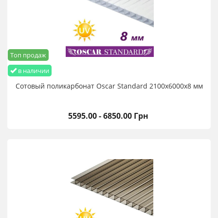
Топ продаж
в наличии
Сотовый поликарбонат Oscar Standard 2100х6000х8 мм
5595.00 - 6850.00 Грн