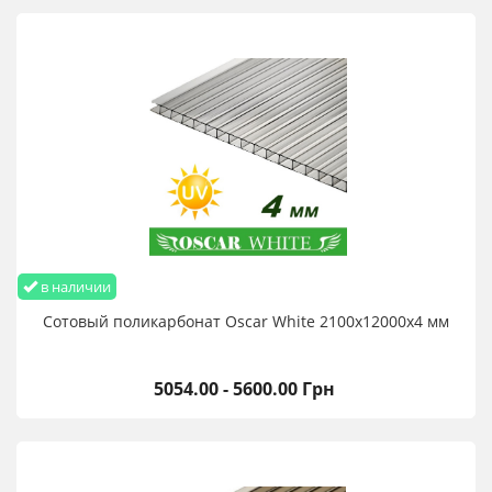
в наличии
Сотовый поликарбонат Oscar White 2100х12000х4 мм
5054.00 - 5600.00 Грн