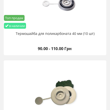
Топ продаж
в наличии
Термошайба для поликарбоната 40 мм (10 шт)
90.00 - 110.00 Грн