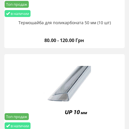
Топ продаж
в наличии
Термошайба для поликарбоната 50 мм (10 шт)
80.00 - 120.00 Грн
Топ продаж
в наличии