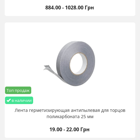
884.00 - 1028.00 Грн
Топ продаж
в наличии
Лента герметизирующая антипылевая для торцов
поликарбоната 25 мм
19.00 - 22.00 Грн