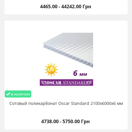
4465.00 - 44242.00 Грн
в наличии
Сотовый поликарбонат Oscar Standard 2100х6000х6 мм
4738.00 - 5750.00 Грн