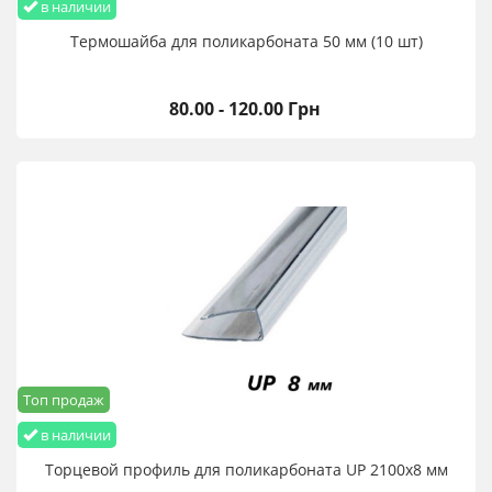
в наличии
Термошайба для поликарбоната 50 мм (10 шт)
80.00 - 120.00 Грн
Топ продаж
в наличии
Торцевой профиль для поликарбоната UP 2100х8 мм