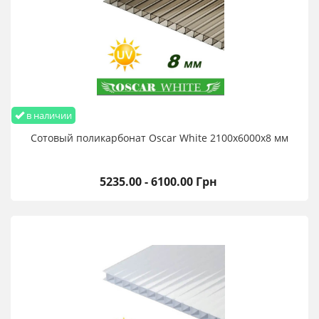
в наличии
Сотовый поликарбонат Oscar White 2100х6000х8 мм
5235.00 - 6100.00 Грн