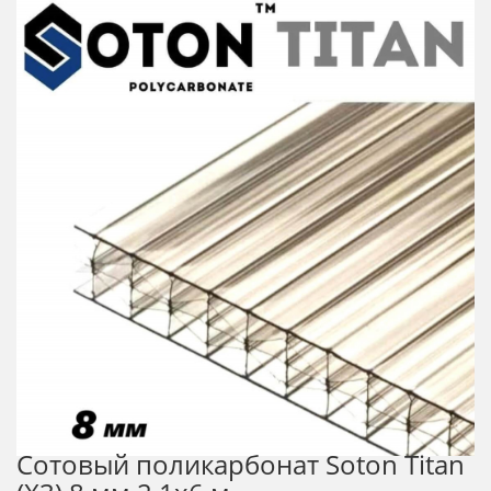
Сотовый поликарбонат Soton Titan