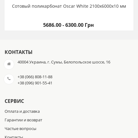
Сотовый поликарбонат Oscar White 2100х6000х10 мм
5686.00 - 6300.00 Грн
КОНТАКТЫ
40004 Украина, г. Сумы, Белопольское шоссе, 16
+38 (066) 808-11-88
+38 (096) 901-55-41
СЕРВИС
Оплата и доставка
Гарантии и возврат
Частые вопросы
Контакты