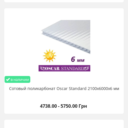
в наличии
Сотовый поликарбонат Oscar Standard 2100х6000х6 мм
4738.00 - 5750.00 Грн