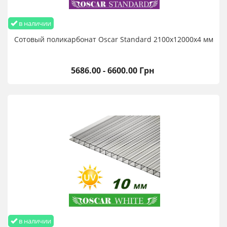
в наличии
Сотовый поликарбонат Oscar Standard 2100х12000х4 мм
5686.00 - 6600.00 Грн
в наличии