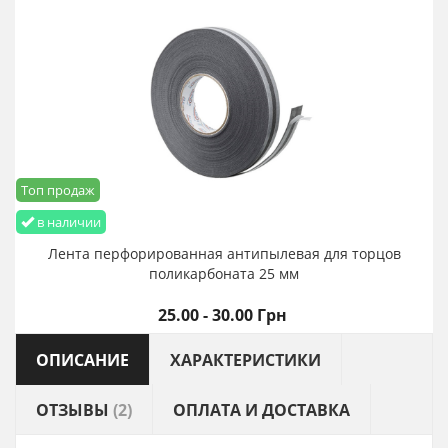
Топ продаж
в наличии
Лента перфорированная антипылевая для торцов
поликарбоната 25 мм
25.00 - 30.00 Грн
ОПИСАНИЕ
ХАРАКТЕРИСТИКИ
ОТЗЫВЫ
(2)
ОПЛАТА И ДОСТАВКА