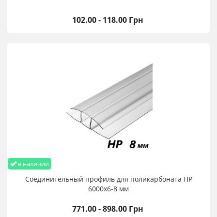
102.00 - 118.00 Грн
в наличии
Соединительный профиль для поликарбоната HP
6000х6-8 мм
771.00 - 898.00 Грн