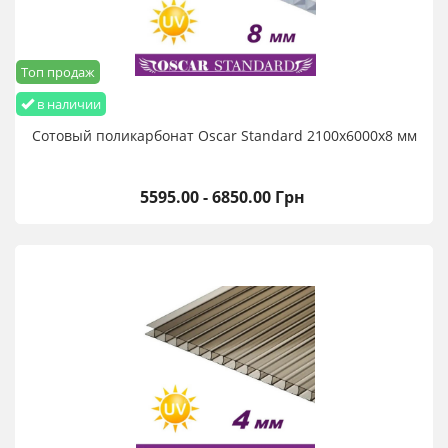
Топ продаж
в наличии
Сотовый поликарбонат Oscar Standard 2100х6000х8 мм
5595.00 - 6850.00 Грн