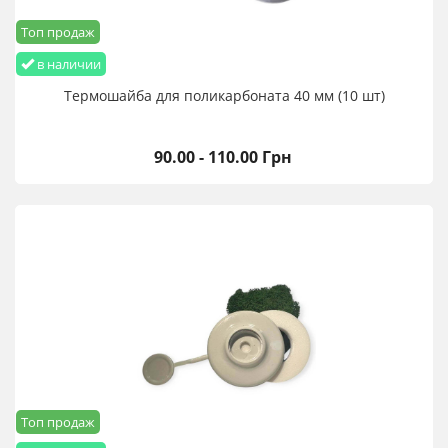
Топ продаж
в наличии
Термошайба для поликарбоната 40 мм (10 шт)
90.00 - 110.00 Грн
Топ продаж