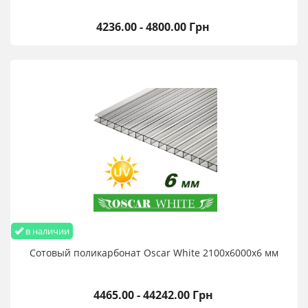
4236.00 - 4800.00 Грн
в наличии
Сотовый поликарбонат Oscar White 2100х6000х6 мм
4465.00 - 44242.00 Грн