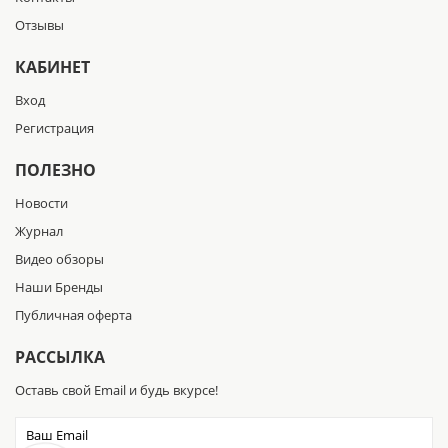
Отзывы
КАБИНЕТ
Вход
Регистрация
ПОЛЕЗНО
Новости
Журнал
Видео обзоры
Наши Бренды
Публичная оферта
РАССЫЛКА
Оставь свой Email и будь вкурсе!