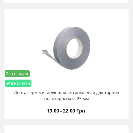
Топ продаж
в наличии
Лента герметизирующая антипылевая для торцов
поликарбоната 25 мм
19.00 - 22.00 Грн