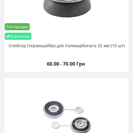
Топ продаж
в наличии
Спейсер (термошайба) для поликарбоната 25 мм (10 шт)
60.00 - 70.00 Грн