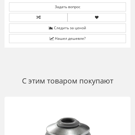
Задать вопрос
Следить за ценой
Нашел дешевле?
С этим товаром покупают