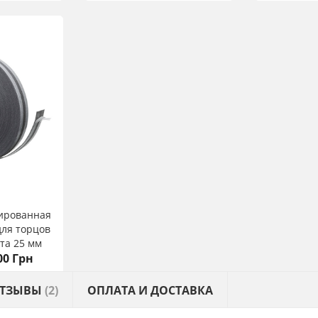
ированная
ля торцов
та 25 мм
.00 Грн
ТЗЫВЫ
(2)
ОПЛАТА И ДОСТАВКА