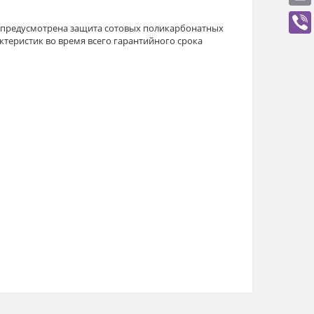
, предусмотрена защита сотовых поликарбонатных
ктеристик во время всего гарантийного срока