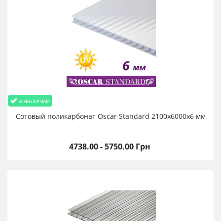
в наличии
Сотовый поликарбонат Oscar Standard 2100х6000х6 мм
4738.00 - 5750.00 Грн