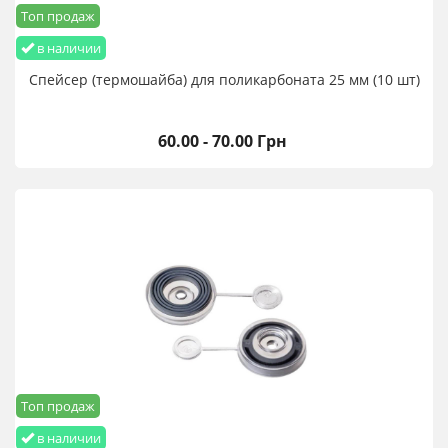
Топ продаж
в наличии
Спейсер (термошайба) для поликарбоната 25 мм (10 шт)
60.00 - 70.00 Грн
Топ продаж
в наличии