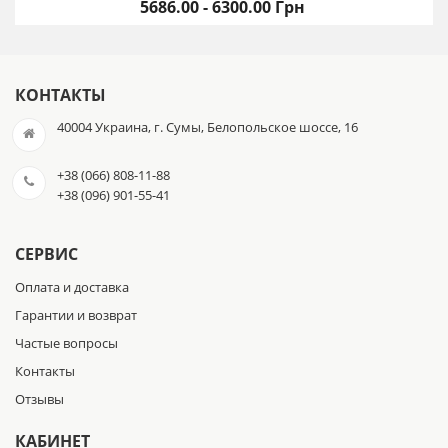
5686.00 - 6300.00 Грн
КОНТАКТЫ
40004 Украина, г. Сумы, Белопольское шоссе, 16
+38 (066) 808-11-88
+38 (096) 901-55-41
СЕРВИС
Оплата и доставка
Гарантии и возврат
Частые вопросы
Контакты
Отзывы
КАБИНЕТ