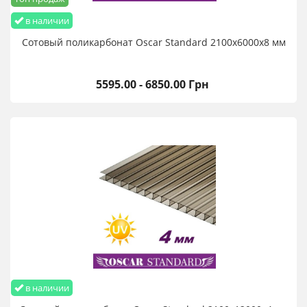
в наличии
Сотовый поликарбонат Oscar Standard 2100х6000х8 мм
5595.00 - 6850.00 Грн
в наличии