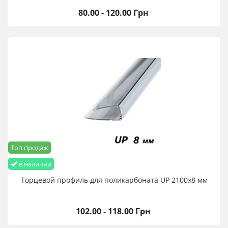
80.00 - 120.00 Грн
Топ продаж
в наличии
Торцевой профиль для поликарбоната UP 2100х8 мм
102.00 - 118.00 Грн