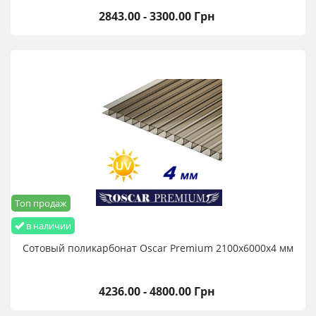
2843.00 - 3300.00 Грн
Топ продаж
в наличии
Сотовый поликарбонат Oscar Premium 2100х6000х4 мм
4236.00 - 4800.00 Грн