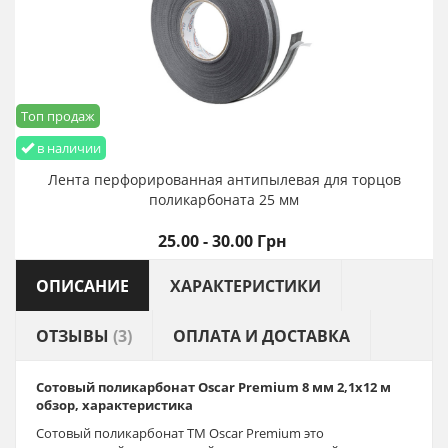
Топ продаж
в наличии
Лента перфорированная антипылевая для торцов
поликарбоната 25 мм
25.00 - 30.00 Грн
ОПИСАНИЕ
ХАРАКТЕРИСТИКИ
ОТЗЫВЫ
(3)
ОПЛАТА И ДОСТАВКА
Сотовый поликарбонат Oscar
Premium 8
мм 2,1х12 м
обзор, характеристика
Сотовый поликарбонат ТМ Oscar Premium это