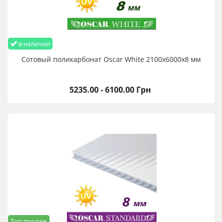
в наличии
Сотовый поликарбонат Oscar White 2100х6000х8 мм
5235.00 - 6100.00 Грн
Топ продаж