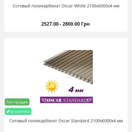
Сотовый поликарбонат Oscar White 2100х6000х4 мм
2527.00 - 2800.00 Грн
Топ продаж
в наличии
Сотовый поликарбонат Oscar Standard 2100х6000х4 мм