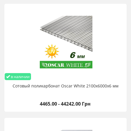
в наличии
Сотовый поликарбонат Oscar White 2100х6000х6 мм
4465.00 - 44242.00 Грн