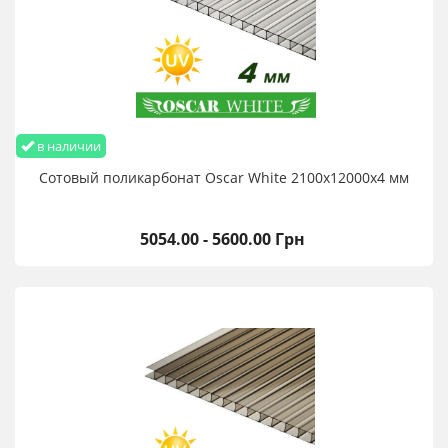
в наличии
Сотовый поликарбонат Oscar White 2100х12000х4 мм
5054.00 - 5600.00 Грн