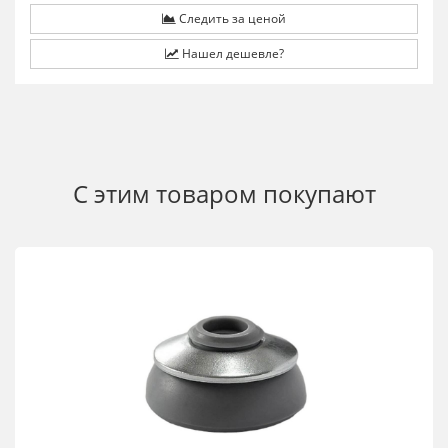
Следить за ценой
Нашел дешевле?
С этим товаром покупают