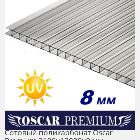
Сотовый поликарбонат Oscar