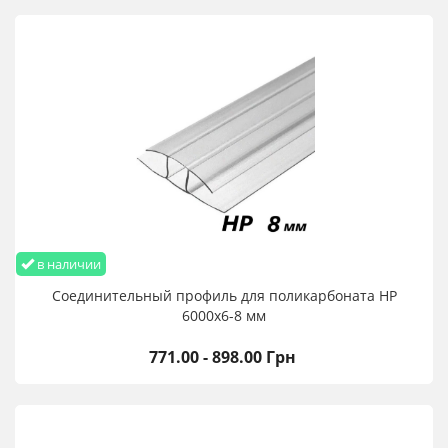
в наличии
Соединительный профиль для поликарбоната HP
6000х6-8 мм
771.00 - 898.00 Грн