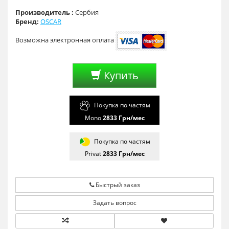
Производитель :
Сербия
Бренд:
OSCAR
Возможна электронная оплата
Купить
Покупка по частям
Mono
2833
Грн/мес
Покупка по частям
Privat
2833
Грн/мес
Быстрый заказ
Задать вопрос