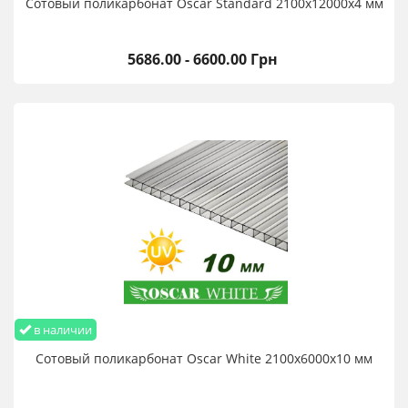
Сотовый поликарбонат Oscar Standard 2100х12000х4 мм
5686.00 - 6600.00 Грн
в наличии
Сотовый поликарбонат Oscar White 2100х6000х10 мм