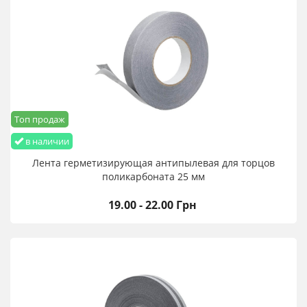
Топ продаж
в наличии
Лента герметизирующая антипылевая для торцов
поликарбоната 25 мм
19.00 - 22.00 Грн