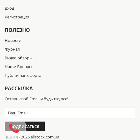
Вход
Регистрация
ПОЛЕЗНО
Новости
Журнал
Видео обзоры
Наши Бренды
Публичная оферта
РАССЫЛКА
Оставь свой Email и будь вкурсе!
ПОДПИСАТЬСЯ
© 2014 - 2026 alistock.com.ua