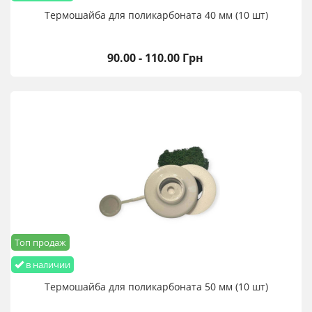
Термошайба для поликарбоната 40 мм (10 шт)
90.00 - 110.00 Грн
Топ продаж
в наличии
Термошайба для поликарбоната 50 мм (10 шт)