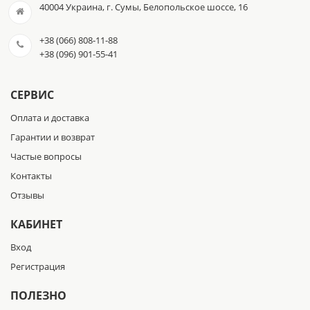
40004 Украина, г. Сумы, Белопольское шоссе, 16
+38 (066) 808-11-88
+38 (096) 901-55-41
СЕРВИС
Оплата и доставка
Гарантии и возврат
Частые вопросы
Контакты
Отзывы
КАБИНЕТ
Вход
Регистрация
ПОЛЕЗНО