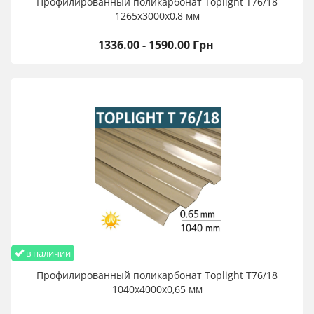
Профилированный поликарбонат Toplight T76/18
1265х3000х0,8 мм
1336.00 - 1590.00 Грн
в наличии
Профилированный поликарбонат Toplight T76/18
1040х4000х0,65 мм