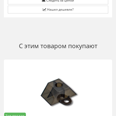
Следить за ценой
Нашел дешевле?
С этим товаром покупают
Топ продаж