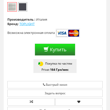
Производитель :
Италия
Бренд:
TOPLIGHT
Возможна электронная оплата
Купить
Покупка по частям
Privat
164
Грн/мес
Быстрый заказ
Задать вопрос