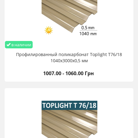
в наличии
Профилированный поликарбонат Toplight T76/18
1040х3000х0,5 мм
1007.00 - 1060.00 Грн