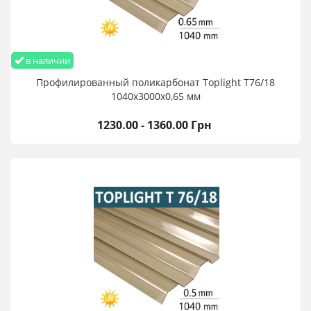
в наличии
Профилированный поликарбонат Toplight T76/18
1040х3000х0,65 мм
1230.00 - 1360.00 Грн