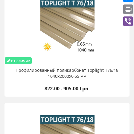
в наличии
Профилированный поликарбонат Toplight T76/18
1040х2000х0,65 мм
822.00 - 905.00 Грн