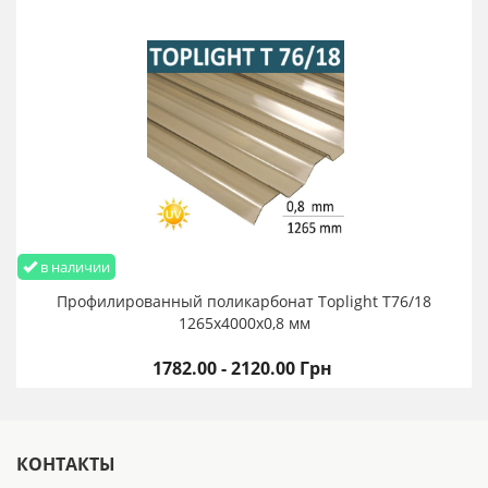
в наличии
Профилированный поликарбонат Toplight T76/18
1265х4000х0,8 мм
1782.00 - 2120.00 Грн
КОНТАКТЫ