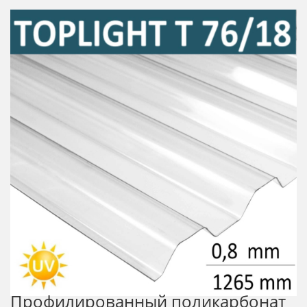
Профилированный поликарбонат