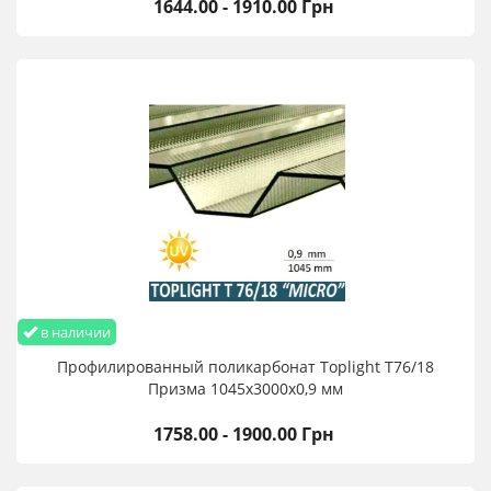
1644.00 - 1910.00 Грн
в наличии
Профилированный поликарбонат Toplight T76/18
Призма 1045х3000х0,9 мм
1758.00 - 1900.00 Грн