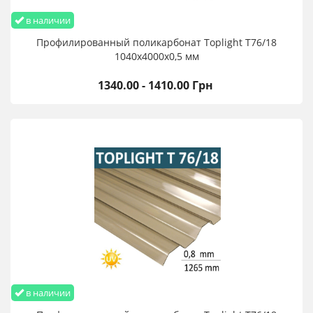
в наличии
Профилированный поликарбонат Toplight T76/18
1040х4000х0,5 мм
1340.00 - 1410.00 Грн
в наличии