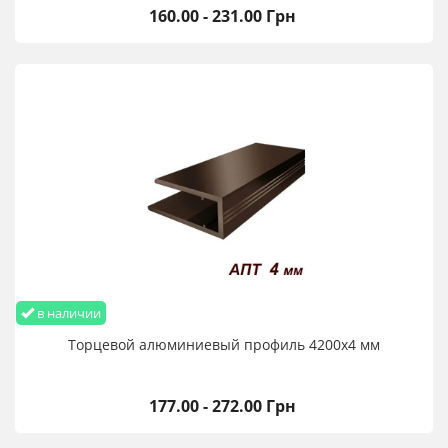
160.00 - 231.00 Грн
в наличии
Торцевой алюминиевый профиль 4200х4 мм
177.00 - 272.00 Грн