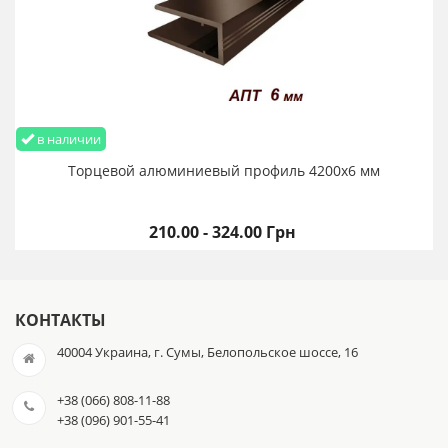
в наличии
Торцевой алюминиевый профиль 4200х6 мм
210.00 - 324.00 Грн
КОНТАКТЫ
40004 Украина, г. Сумы, Белопольское шоссе, 16
+38 (066) 808-11-88
+38 (096) 901-55-41