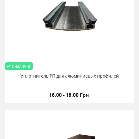
в наличии
Уплотнитель РП для алюминиевых профилей
16.00 - 18.00 Грн