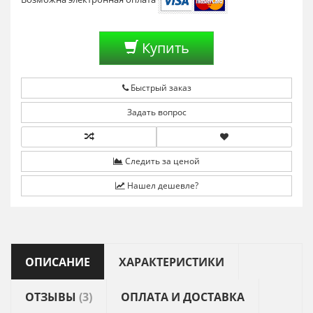
Купить
Быстрый заказ
Задать вопрос
Следить за ценой
Нашел дешевле?
ОПИСАНИЕ
ХАРАКТЕРИСТИКИ
ОТЗЫВЫ
(3)
ОПЛАТА И ДОСТАВКА