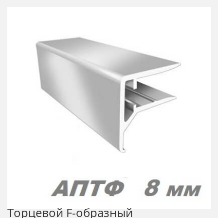
Торцевой F-образный