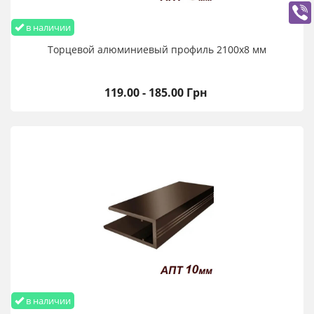
в наличии
Торцевой алюминиевый профиль 2100х8 мм
119.00 - 185.00 Грн
в наличии