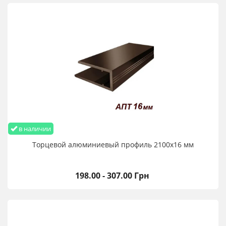
в наличии
Торцевой алюминиевый профиль 2100х16 мм
198.00 - 307.00 Грн