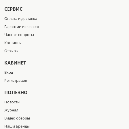
СЕРВИС
Оплата и доставка
Гарантии и возврат
Частые вопросы
Контакты
Отзывы
КАБИНЕТ
Вход
Регистрация
ПОЛЕЗНО
Новости
Журнал
Видео обзоры
Наши Бренды