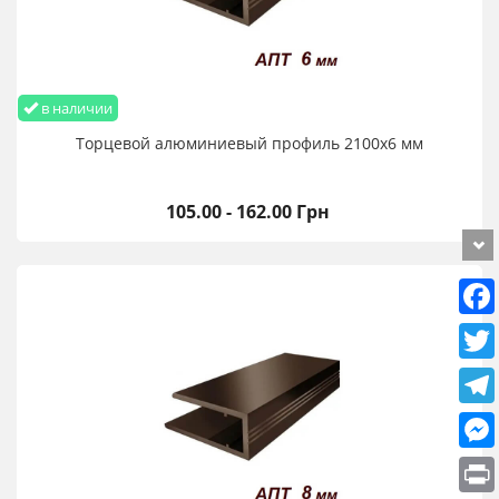
в наличии
Торцевой алюминиевый профиль 2100х6 мм
105.00 - 162.00 Грн