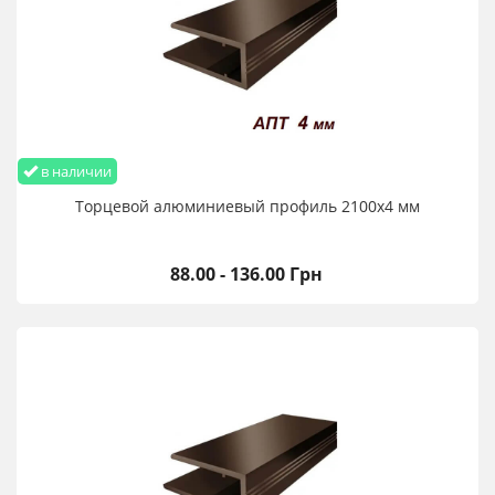
в наличии
Торцевой алюминиевый профиль 2100х4 мм
88.00 - 136.00 Грн