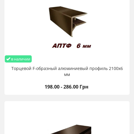
в наличии
Торцевой F-образный алюминиевый профиль 2100х6
мм
198.00 - 286.00 Грн