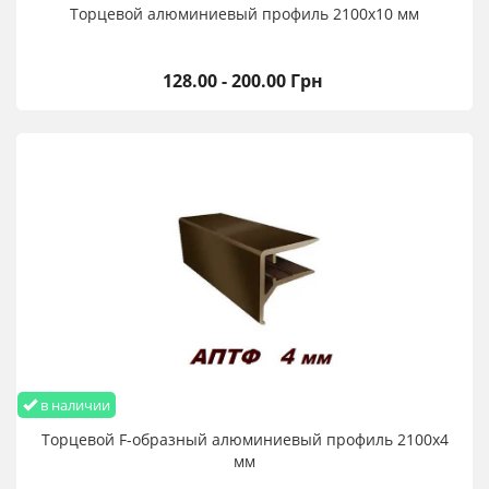
Торцевой алюминиевый профиль 2100х10 мм
128.00 - 200.00 Грн
в наличии
Торцевой F-образный алюминиевый профиль 2100х4
мм