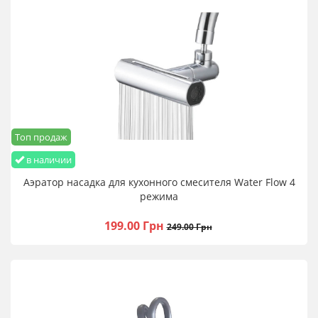
Топ продаж
в наличии
Аэратор насадка для кухонного смесителя Water Flow 4
режима
199.00 Грн
249.00 Грн