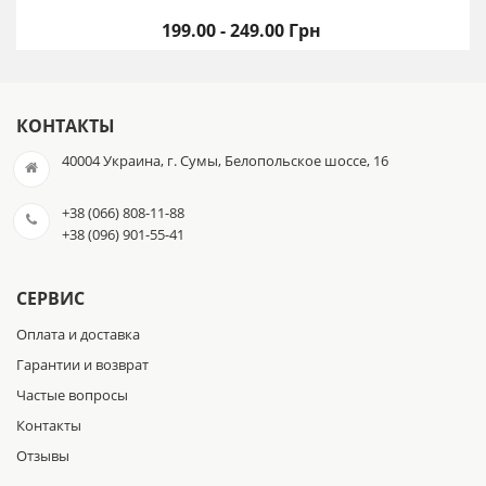
199.00 - 249.00 Грн
КОНТАКТЫ
40004 Украина, г. Сумы, Белопольское шоссе, 16
+38 (066) 808-11-88
+38 (096) 901-55-41
СЕРВИС
Оплата и доставка
Гарантии и возврат
Частые вопросы
Контакты
Отзывы