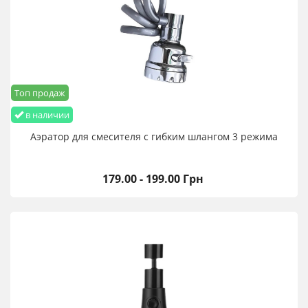
Топ продаж
в наличии
Аэратор для смесителя с гибким шлангом 3 режима
179.00 - 199.00 Грн