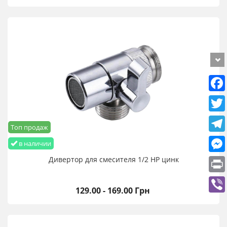
Топ продаж
в наличии
Дивертор для смесителя 1/2 НР цинк
129.00 - 169.00 Грн