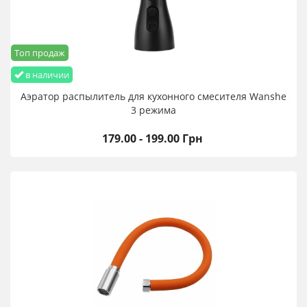
Топ продаж
в наличии
Аэратор распылитель для кухонного смесителя Wanshe
3 режима
179.00 - 199.00 Грн