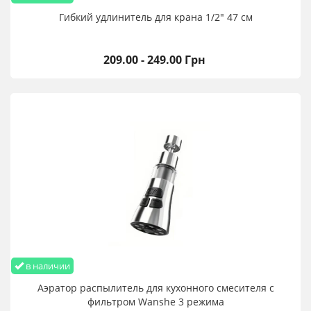
Гибкий удлинитель для крана 1/2" 47 см
209.00 - 249.00 Грн
в наличии
Аэратор распылитель для кухонного смесителя с
фильтром Wanshe 3 режима