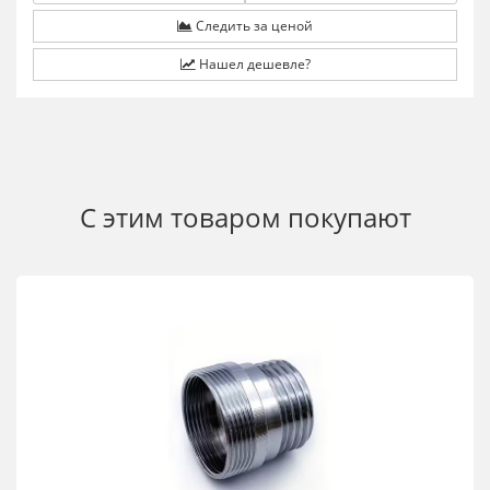
Следить за ценой
Нашел дешевле?
С этим товаром покупают