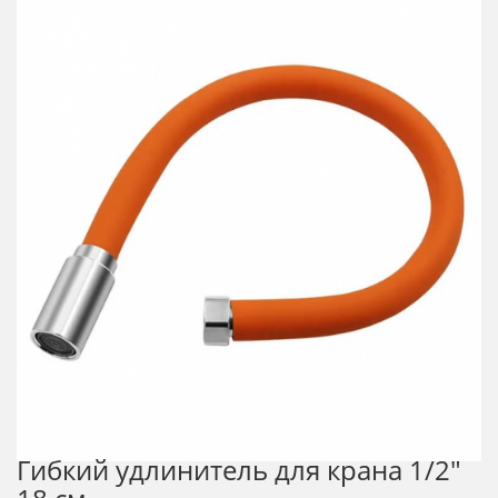
Гибкий удлинитель для крана 1/2"