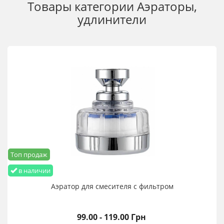
Товары категории
Аэраторы,
удлинители
Топ продаж
в наличии
Аэратор для смесителя с фильтром
99.00 - 119.00 Грн