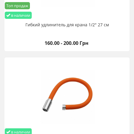
Топ продаж
в наличии
Гибкий удлинитель для крана 1/2" 27 см
160.00 - 200.00 Грн
в наличии