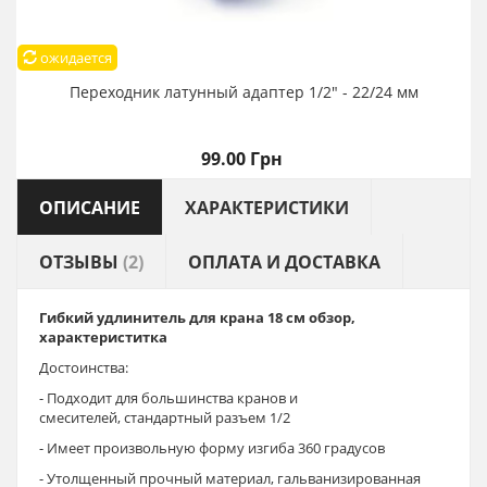
ожидается
Переходник латунный адаптер 1/2" - 22/24 мм
99.00 Грн
ОПИСАНИЕ
ХАРАКТЕРИСТИКИ
ОТЗЫВЫ
(2)
ОПЛАТА И ДОСТАВКА
Гибкий удлинитель для крана 18 см обзор,
характериститка
Достоинства:
- Подходит для большинства кранов и
смесителей, стандартный разъем 1/2
- Имеет произвольную форму изгиба 360 градусов
- Утолщенный прочный материал, гальванизированная