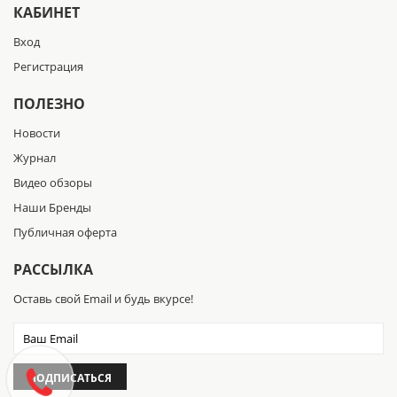
КАБИНЕТ
Вход
Регистрация
ПОЛЕЗНО
Новости
Журнал
Видео обзоры
Наши Бренды
Публичная оферта
РАССЫЛКА
Оставь свой Email и будь вкурсе!
ПОДПИСАТЬСЯ