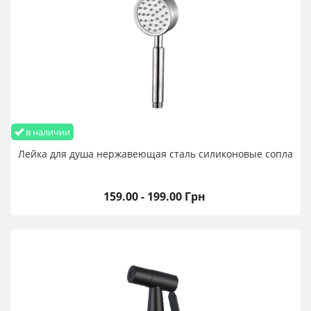
в наличии
Лейка для душа нержавеющая сталь силиконовые сопла
159.00 - 199.00 Грн