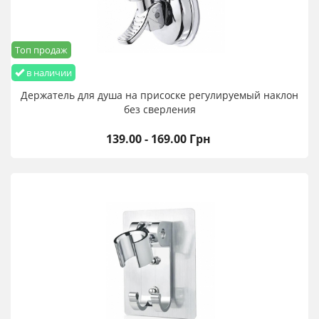
Топ продаж
в наличии
Держатель для душа на присоске регулируемый наклон
без сверления
139.00 - 169.00 Грн