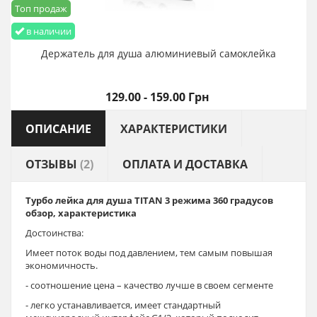
Топ продаж
в наличии
Держатель для душа алюминиевый самоклейка
129.00 - 159.00 Грн
ОПИСАНИЕ
ХАРАКТЕРИСТИКИ
ОТЗЫВЫ
(2)
ОПЛАТА И ДОСТАВКА
Турбо лейка для душа
TITAN
3 режима 360 градусов
обзор, характеристика
Достоинства:
Имеет поток воды под давлением, тем самым повышая
экономичность.
- соотношение цена – качество лучше в своем сегменте
- легко устанавливается, имеет стандартный