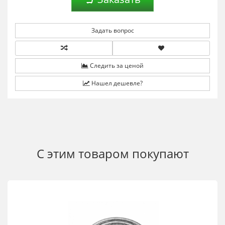
Задать вопрос
Следить за ценой
Нашел дешевле?
С этим товаром покупают