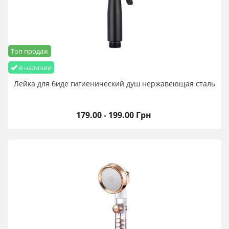
Топ продаж
в наличии
Лейка для биде гигиенический душ нержавеющая сталь
179.00 - 199.00 Грн