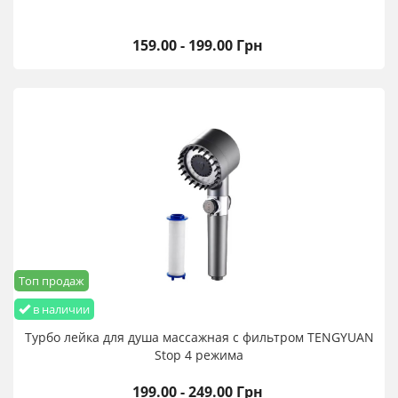
159.00 - 199.00 Грн
Топ продаж
в наличии
Турбо лейка для душа массажная с фильтром TENGYUAN
Stop 4 режима
199.00 - 249.00 Грн