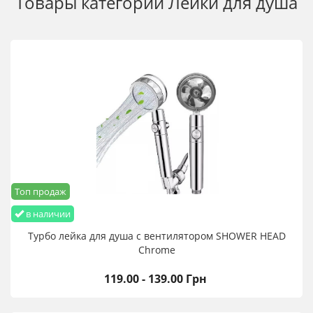
Товары категории
Лейки для душа
Топ продаж
в наличии
Турбо лейка для душа с вентилятором SHOWER HEAD
Chrome
119.00 - 139.00 Грн