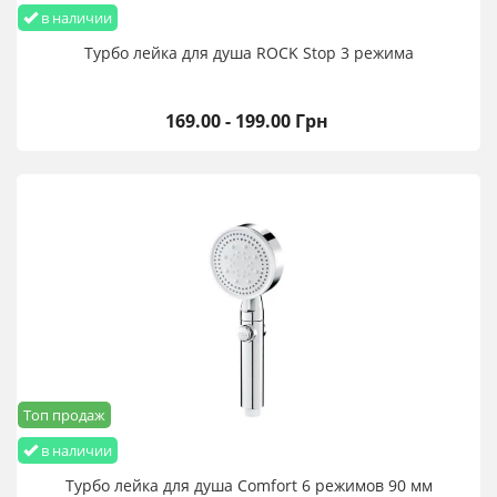
в наличии
Турбо лейка для душа ROCK Stop 3 режима
169.00 - 199.00 Грн
Топ продаж
в наличии
Турбо лейка для душа Comfort 6 режимов 90 мм