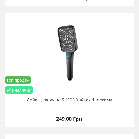
Топ продаж
в наличии
Лейка для душа SH396 Хайтек 4 режима
249.00 Грн