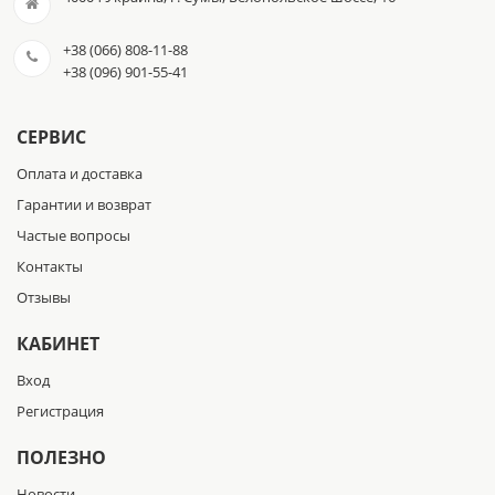
+38 (066) 808-11-88
+38 (096) 901-55-41
СЕРВИС
Оплата и доставка
Гарантии и возврат
Частые вопросы
Контакты
Отзывы
КАБИНЕТ
Вход
Регистрация
ПОЛЕЗНО
Новости