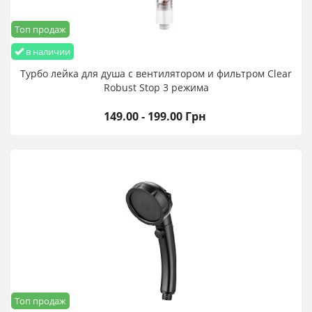
Топ продаж
в наличии
Турбо лейка для душа с вентилятором и фильтром Clear
Robust Stop 3 режима
149.00 - 199.00 Грн
Топ продаж