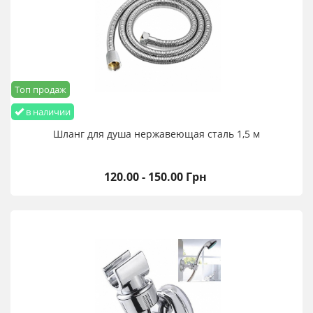
Топ продаж
в наличии
Шланг для душа нержавеющая сталь 1,5 м
120.00 - 150.00 Грн