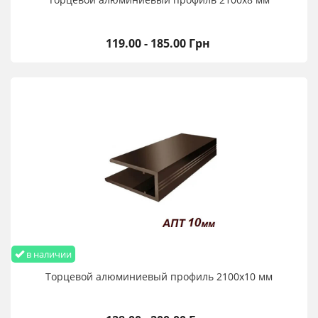
119.00 - 185.00 Грн
в наличии
Торцевой алюминиевый профиль 2100х10 мм