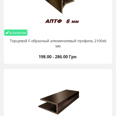
в наличии
Торцевой F-образный алюминиевый профиль 2100х6
мм
198.00 - 286.00 Грн