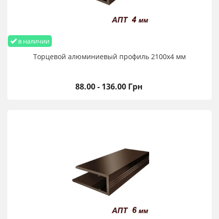
в наличии
Торцевой алюминиевый профиль 2100х4 мм
88.00 - 136.00 Грн