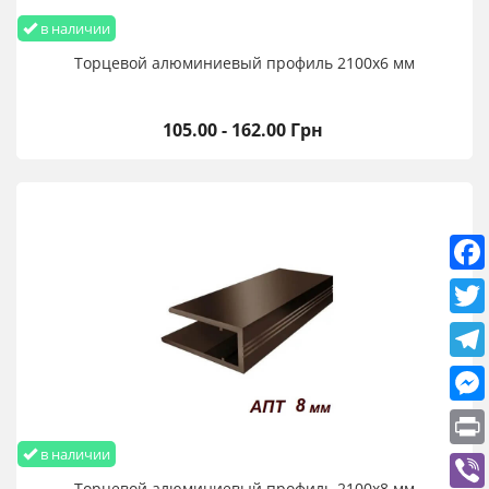
в наличии
Торцевой алюминиевый профиль 2100х6 мм
105.00 - 162.00 Грн
в наличии
Торцевой алюминиевый профиль 2100х8 мм