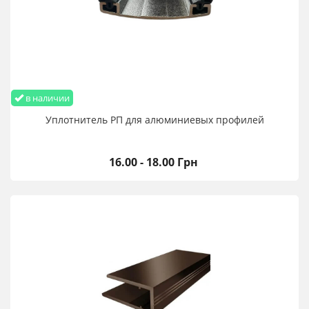
в наличии
Уплотнитель РП для алюминиевых профилей
16.00 - 18.00 Грн