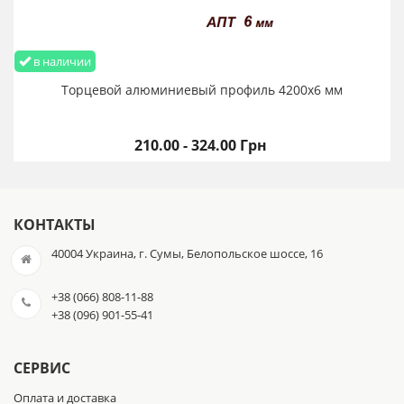
в наличии
Торцевой алюминиевый профиль 4200х6 мм
210.00 - 324.00 Грн
КОНТАКТЫ
40004 Украина, г. Сумы, Белопольское шоссе, 16
+38 (066) 808-11-88
+38 (096) 901-55-41
СЕРВИС
Оплата и доставка