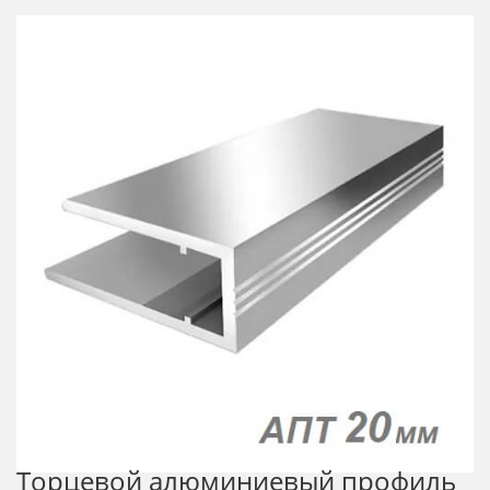
Торцевой алюминиевый профиль