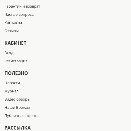
Гарантии и возврат
Частые вопросы
Контакты
Отзывы
КАБИНЕТ
Вход
Регистрация
ПОЛЕЗНО
Новости
Журнал
Видео обзоры
Наши Бренды
Публичная оферта
РАССЫЛКА