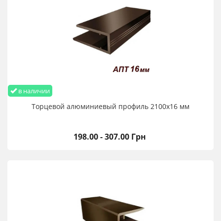
в наличии
Торцевой алюминиевый профиль 2100х16 мм
198.00 - 307.00 Грн