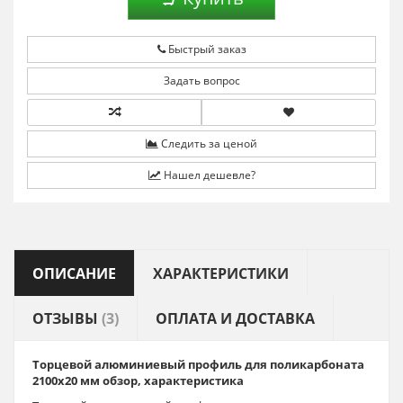
Быстрый заказ
Задать вопрос
Следить за ценой
Нашел дешевле?
ОПИСАНИЕ
ХАРАКТЕРИСТИКИ
ОТЗЫВЫ
(3)
ОПЛАТА И ДОСТАВКА
Торцевой алюминиевый профиль для поликарбоната
2100х20 мм обзор, характеристика