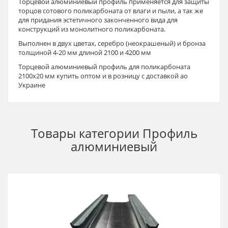
Торцевой алюминиевый профиль применяется для защиты
торцов сотового поликарбоната от влаги и пыли, а так же
для придания эстетичного законченного вида для
конструкций из монолитного поликарбоната.
Выполнен в двух цветах, серебро (неокрашеный) и бронза
толщиной 4-20 мм длиной 2100 и 4200 мм
Торцевой алюминиевый профиль для поликарбоната
2100х20 мм купить оптом и в розницу с доставкой ао
Украине
Товары категории
Профиль
алюминиевый