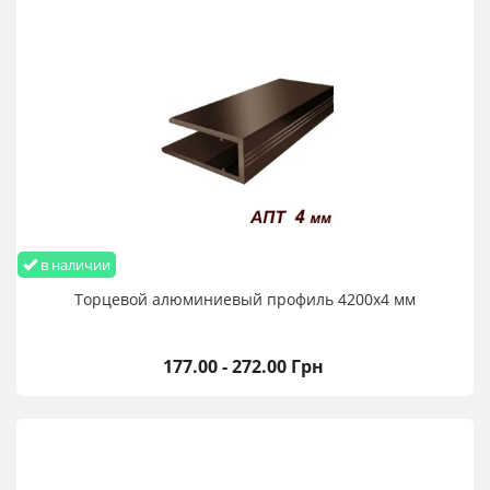
в наличии
Торцевой алюминиевый профиль 4200х4 мм
177.00 - 272.00 Грн