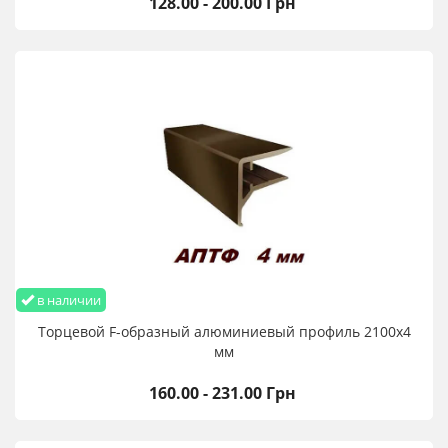
128.00 - 200.00 Грн
в наличии
Торцевой F-образный алюминиевый профиль 2100х4
мм
160.00 - 231.00 Грн