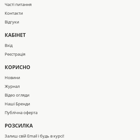
Часті питання
Контакти
Відгуки
КАБІНЕТ
Вхід
Реєстрація
КОРИСНО
Новини
Журнал
Відео огляди
Наші Бренди
Публічна оферта
РОЗСИЛКА
Залиш свій Email і будь в курсі!