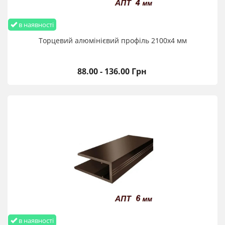
в наявності
Торцевий алюмінієвий профіль 2100х4 мм
88.00 - 136.00 Грн
в наявності