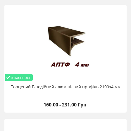
в наявності
Торцевий F-подібний алюмінієвий профіль 2100х4 мм
160.00 - 231.00 Грн