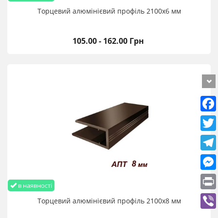
Торцевий алюмінієвий профіль 2100х6 мм
105.00 - 162.00 Грн
в наявності
Торцевий алюмінієвий профіль 2100х8 мм