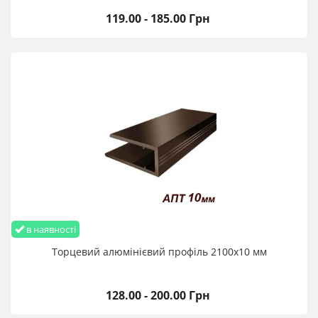
119.00 - 185.00 Грн
в наявності
Торцевий алюмінієвий профіль 2100х10 мм
128.00 - 200.00 Грн