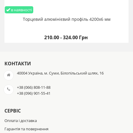
в наявності
Торцевий алюмінієвий профіль 4200х6 мм
210.00 - 324.00 Грн
КОНТАКТИ
40004 Україна, м. Суми, Білопільський шлях, 16
+38 (066) 808-11-88
+38 (096) 901-55-41
СЕРВІС
Оплата і доставка
Гарантія та повернення