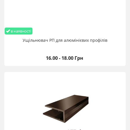
в наявності
Ущільнювач РП для алюмінієвих профілів
16.00 - 18.00 Грн