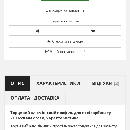
Швидке замовлення
Задати питання
Стежити за ціною
Знайшов дешевше?
ОПИС
ХАРАКТЕРИСТИКИ
ВІДГУКИ
(2)
ОПЛАТА І ДОСТАВКА
Торцевий алюмінієвий профіль для полікарбонату
2100х20 мм огляд, характеристика
Торцевий алюмінієвий профіль застосовується для захисту