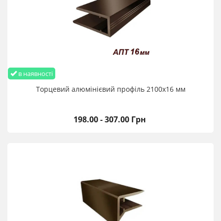
в наявності
Торцевий алюмінієвий профіль 2100х16 мм
198.00 - 307.00 Грн