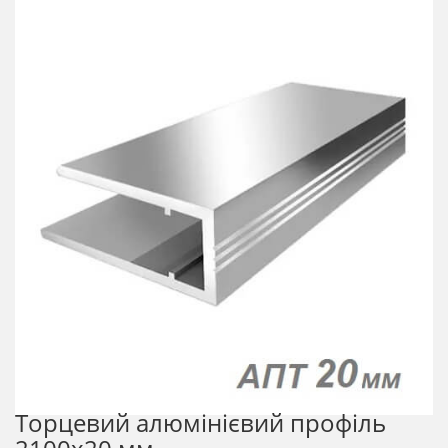
Торцевий алюмінієвий профіль