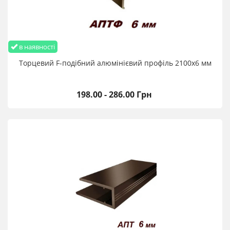
в наявності
Торцевий F-подібний алюмінієвий профіль 2100х6 мм
198.00 - 286.00 Грн