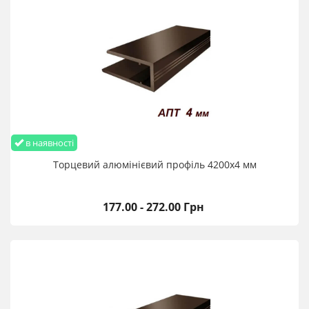
в наявності
Торцевий алюмінієвий профіль 4200х4 мм
177.00 - 272.00 Грн