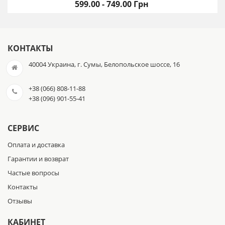
599.00 - 749.00 Грн
КОНТАКТЫ
40004 Украина, г. Сумы, Белопольское шоссе, 16
+38 (066) 808-11-88
+38 (096) 901-55-41
СЕРВИС
Оплата и доставка
Гарантии и возврат
Частые вопросы
Контакты
Отзывы
КАБИНЕТ