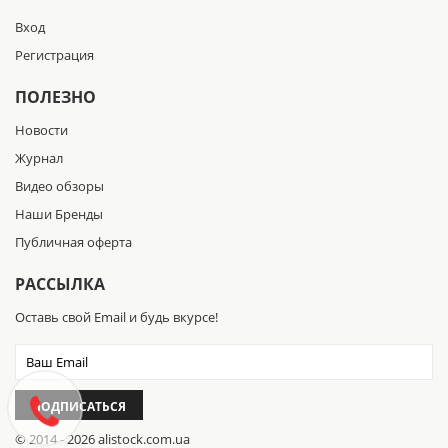
Вход
Регистрация
ПОЛЕЗНО
Новости
Журнал
Видео обзоры
Наши Бренды
Публичная оферта
РАССЫЛКА
Оставь свой Email и будь вкурсе!
ПОДПИСАТЬСЯ
© 2014 - 2026 alistock.com.ua