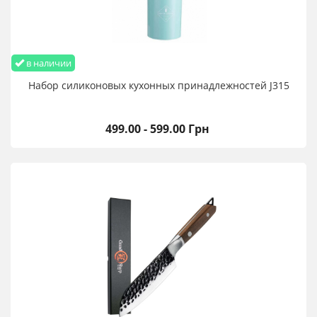
в наличии
Набор силиконовых кухонных принадлежностей J315
499.00 - 599.00 Грн