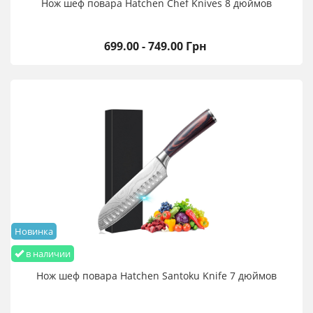
Нож шеф повара Hatchen Chef Knives 8 дюймов
699.00 - 749.00 Грн
Новинка
в наличии
Нож шеф повара Hatchen Santoku Knife 7 дюймов