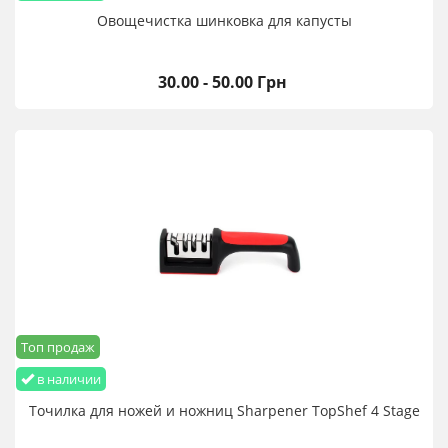
Овощечистка шинковка для капусты
30.00 - 50.00 Грн
Топ продаж
в наличии
Точилка для ножей и ножниц Sharpener TopShef 4 Stage