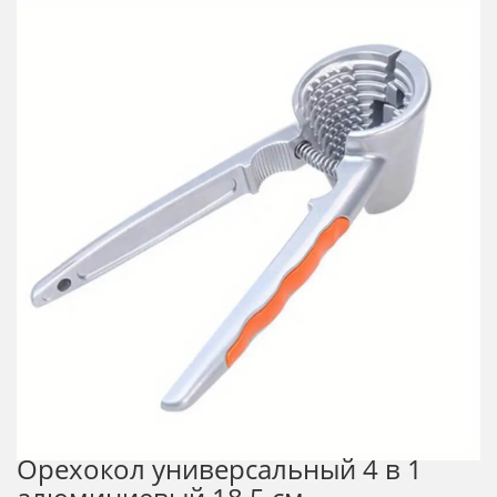
Орехокол универсальный 4 в 1