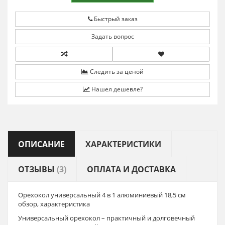
Быстрый заказ
Задать вопрос
Следить за ценой
Нашел дешевле?
ОПИСАНИЕ
ХАРАКТЕРИСТИКИ
ОТЗЫВЫ
(3)
ОПЛАТА И ДОСТАВКА
Орехокол универсальный 4 в 1 алюминиевый 18,5 см
обзор, характеристика
Универсальный орехокол – практичный и долговечный