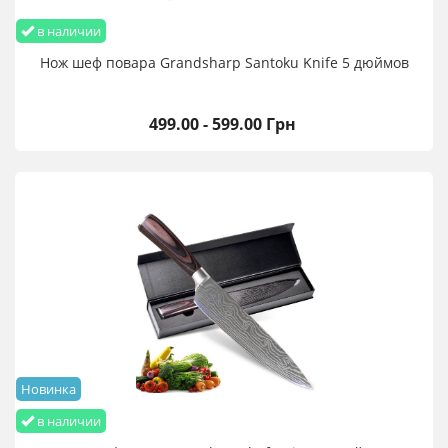
в наличии
Нож шеф повара Grandsharp Santoku Knife 5 дюймов
499.00 - 599.00 Грн
Новинка
в наличии