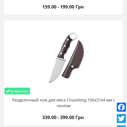
159.00 - 199.00 Грн
в наличии
Разделочный нож для мяса ChaoHong 100х37х4 мм с
чехлом
339.00 - 399.00 Грн