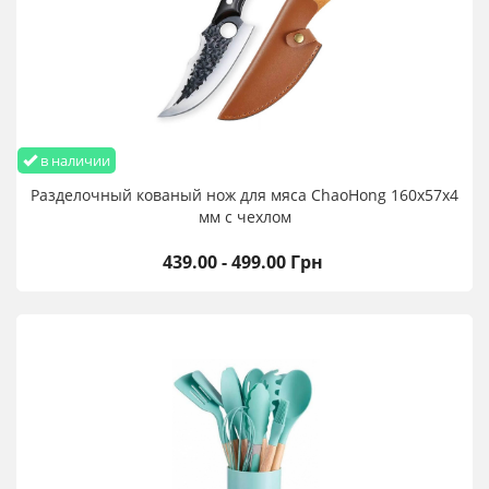
в наличии
Разделочный кованый нож для мяса ChaoHong 160х57х4
мм с чехлом
439.00 - 499.00 Грн