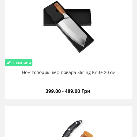
в наличии
Нож топорик шеф повара Slicing Knife 20 см
399.00 - 489.00 Грн