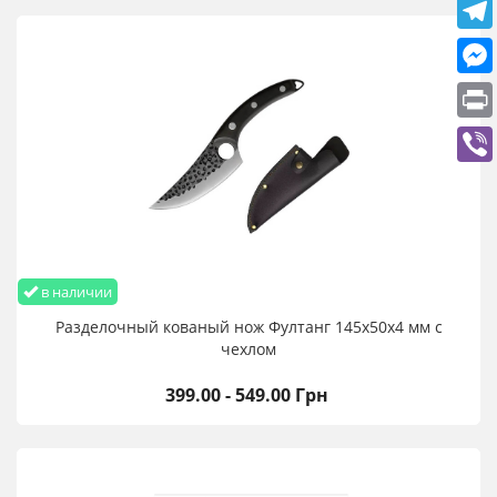
в наличии
Разделочный кованый нож Фултанг 145х50х4 мм с
чехлом
399.00 - 549.00 Грн