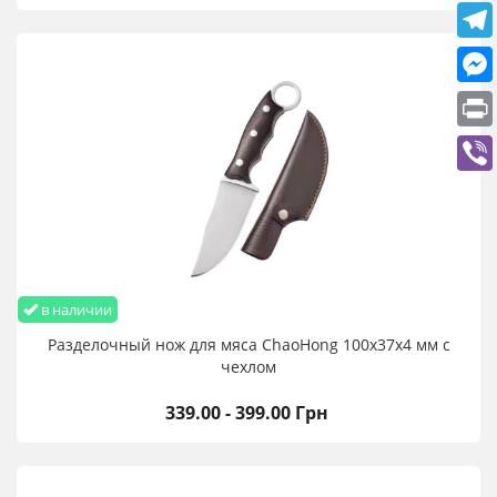
в наличии
Разделочный нож для мяса ChaoHong 100х37х4 мм с
чехлом
339.00 - 399.00 Грн