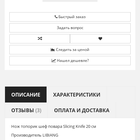
Быстрый заказ
Задать вопрос
Следить за ценой
Нашел дешевле?
ОПИСАНИЕ
ХАРАКТЕРИСТИКИ
ОТЗЫВЫ
(3)
ОПЛАТА И ДОСТАВКА
Нож топорик шеф повара Slicing Knife 20 см
Производитель LIBIANG