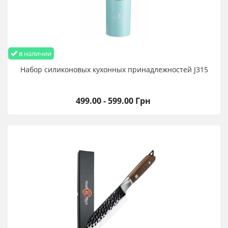
в наличии
Набор силиконовых кухонных принадлежностей J315
499.00 - 599.00 Грн