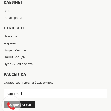
КАБИНЕТ
Вход
Регистрация
ПОЛЕЗНО
Новости
Журнал
Видео обзоры
Наши Бренды
Публичная оферта
РАССЫЛКА
Оставь свой Email и будь вкурсе!
ПОДПИСАТЬСЯ