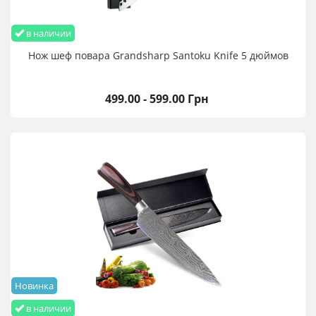
в наличии
Нож шеф повара Grandsharp Santoku Knife 5 дюймов
499.00 - 599.00 Грн
Новинка
в наличии