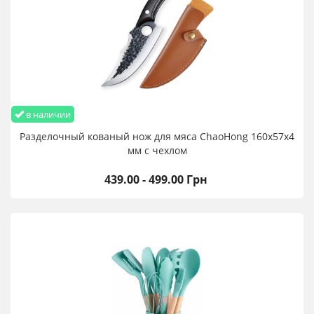
в наличии
Разделочный кованый нож для мяса ChaoHong 160х57х4
мм с чехлом
439.00 - 499.00 Грн