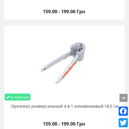
159.00 - 199.00 Грн
в наличии
Орехокол универсальный 4 в 1 алюминиевый 18,5 см
159.00 - 199.00 Грн