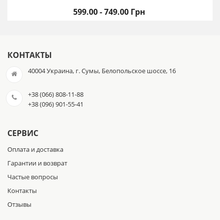
599.00 - 749.00 Грн
КОНТАКТЫ
40004 Украина, г. Сумы, Белопольское шоссе, 16
+38 (066) 808-11-88
+38 (096) 901-55-41
СЕРВИС
Оплата и доставка
Гарантии и возврат
Частые вопросы
Контакты
Отзывы