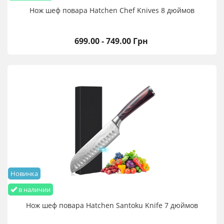
Нож шеф повара Hatchen Chef Knives 8 дюймов
699.00 - 749.00 Грн
Новинка
в наличии
Нож шеф повара Hatchen Santoku Knife 7 дюймов