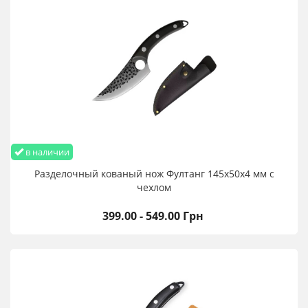
в наличии
Разделочный кованый нож Фултанг 145х50х4 мм с
чехлом
399.00 - 549.00 Грн