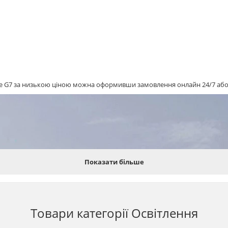
re G7 за низькою ціною можна оформивши замовлення онлайн 24/7 або 
Показати більше
Товари категорії
Освітлення