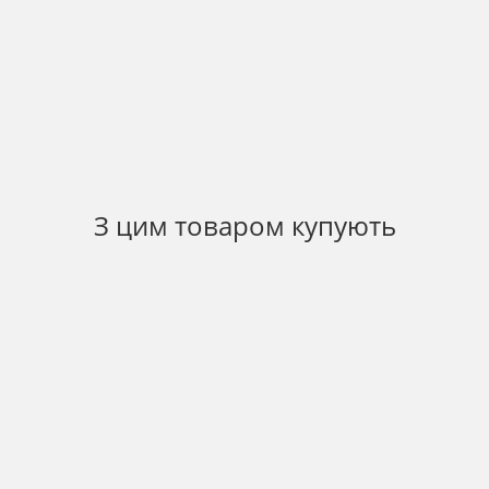
З цим товаром купують