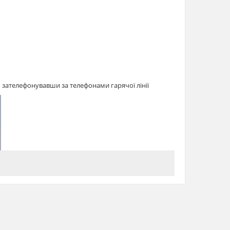
зателефонувавши за телефонами гарячої лінії