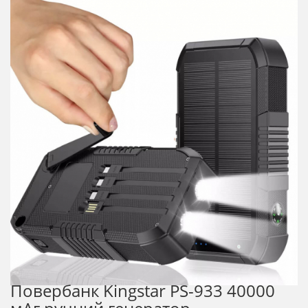
Повербанк Kingstar PS-933 40000