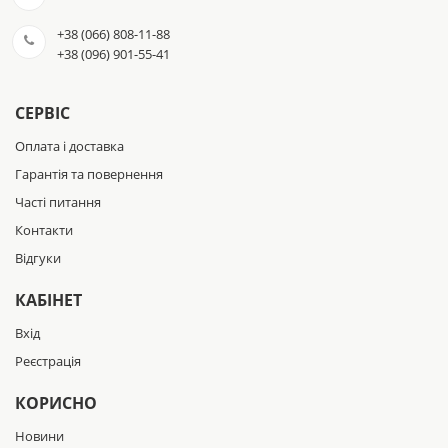
+38 (066) 808-11-88
+38 (096) 901-55-41
СЕРВІС
Оплата і доставка
Гарантія та повернення
Часті питання
Контакти
Відгуки
КАБІНЕТ
Вхід
Реєстрація
КОРИСНО
Новини