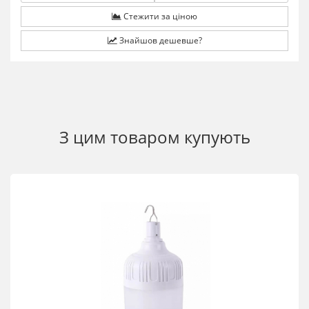
Стежити за ціною
Знайшов дешевше?
З цим товаром купують