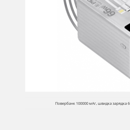
Повербанк 100000 мАг, швидка зарядка 66