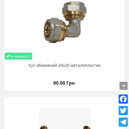
в наявності
Кут обжимний 20х20 металопластик
80.00 Грн