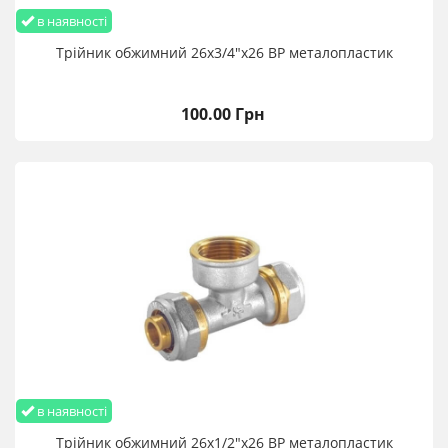
в наявності
Трійник обжимний 26х3/4"х26 ВР металопластик
100.00 Грн
в наявності
Трійник обжимний 26х1/2"х26 ВР металопластик