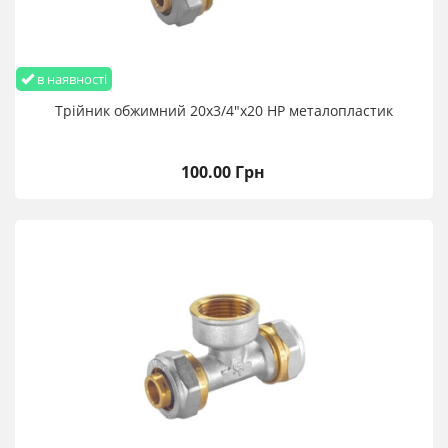
в наявності
Трійник обжимний 20х3/4"х20 НР металопластик
100.00 Грн