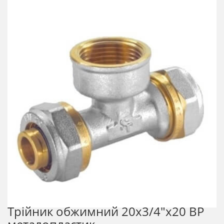
Трійник обжимний 20х3/4"х20 ВР