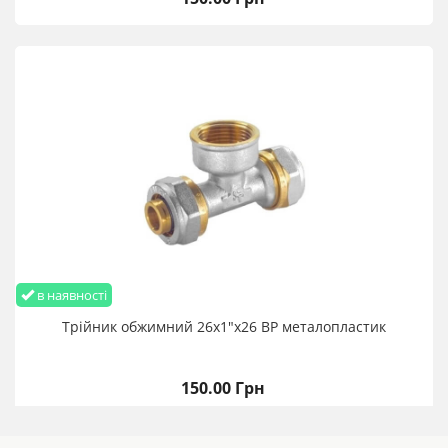
в наявності
Трійник обжимний 26х1"х26 ВР металопластик
150.00 Грн