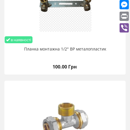
в наявності
Планка монтажна 1/2" ВР металопластик
100.00 Грн