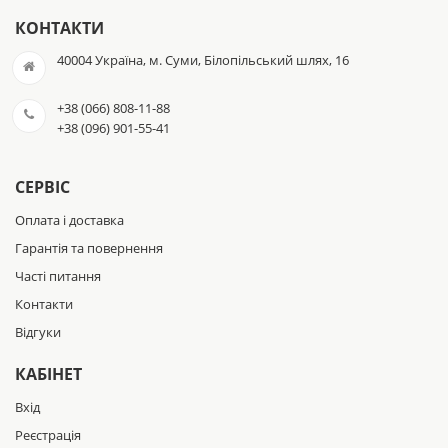
КОНТАКТИ
40004 Україна, м. Суми, Білопільський шлях, 16
+38 (066) 808-11-88
+38 (096) 901-55-41
СЕРВІС
Оплата і доставка
Гарантія та повернення
Часті питання
Контакти
Відгуки
КАБІНЕТ
Вхід
Реєстрація