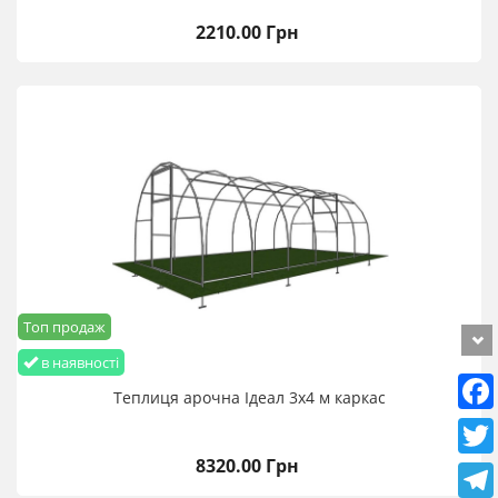
2210.00 Грн
Топ продаж
в наявності
Теплиця арочна Ідеал 3х4 м каркас
8320.00 Грн