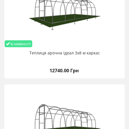
в наявності
Теплиця арочна Ідеал 3х8 м каркас
12740.00 Грн