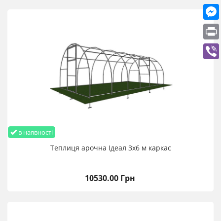
в наявності
Теплиця арочна Ідеал 3х6 м каркас
10530.00 Грн