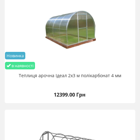
Новинка
в наявності
Теплиця арочна Ідеал 2х3 м полікарбонат 4 мм
12399.00 Грн