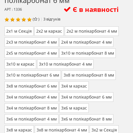
полікарбонат 6 мм
Є в наявності
АРТ : 1336
(
)
|
3
відгуків
2х1 м Секція
2х2 м каркас
2х2 м полікарбонат 4 мм
2х3 м полікарбонат 4 мм
2х4 м полікарбонат 4 мм
2х5 м полікарбонат 4 мм
3х10 м полікарбонат 8 мм
3х10 м каркас
3х10 м полікарбонат 4 мм
3х10 м полікарбонат 6 мм
3х8 м полікарбонат 8 мм
3х8 м полікарбонат 6 мм
3х4 м каркас
3х4 м полікарбонат 4 мм
3х4 м полікарбонат 6 мм
3х4 м полікарбонат 8 мм
3х6 м каркас
3х6 м полікарбонат 4 мм
3х6 м полікарбонат 8 мм
3х8 м каркас
3х8 м полікарбонат 4 мм
3х2 м Секція