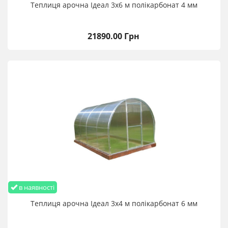
Теплиця арочна Ідеал 3х6 м полікарбонат 4 мм
21890.00 Грн
в наявності
Теплиця арочна Ідеал 3х4 м полікарбонат 6 мм