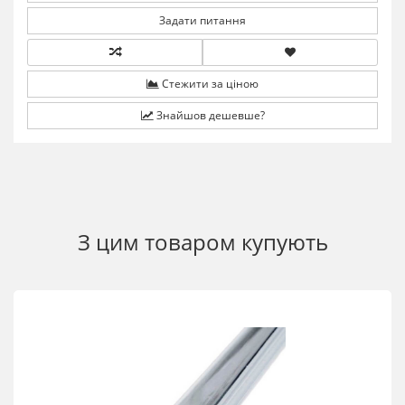
Задати питання
Стежити за ціною
Знайшов дешевше?
З цим товаром купують