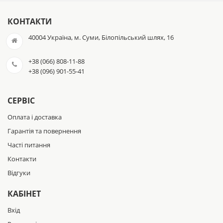
КОНТАКТИ
40004 Україна, м. Суми, Білопільський шлях, 16
+38 (066) 808-11-88
+38 (096) 901-55-41
СЕРВІС
Оплата і доставка
Гарантія та повернення
Часті питання
Контакти
Відгуки
КАБІНЕТ
Вхід