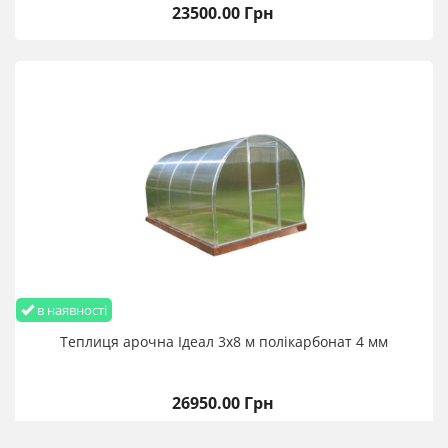
23500.00 Грн
в наявності
Теплиця арочна Ідеал 3х8 м полікарбонат 4 мм
26950.00 Грн