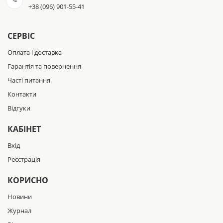
+38 (096) 901-55-41
СЕРВІС
Оплата і доставка
Гарантія та повернення
Часті питання
Контакти
Відгуки
КАБІНЕТ
Вхід
Реєстрація
КОРИСНО
Новини
Журнал