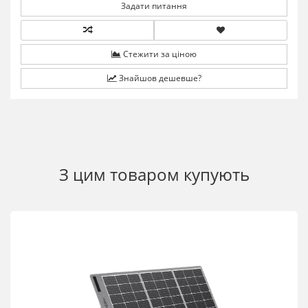
Задати питання
Стежити за ціною
Знайшов дешевше?
З цим товаром купують