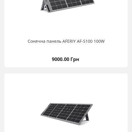
Сонячна панель AFERIY AF-S100 100W
9000.00 Грн