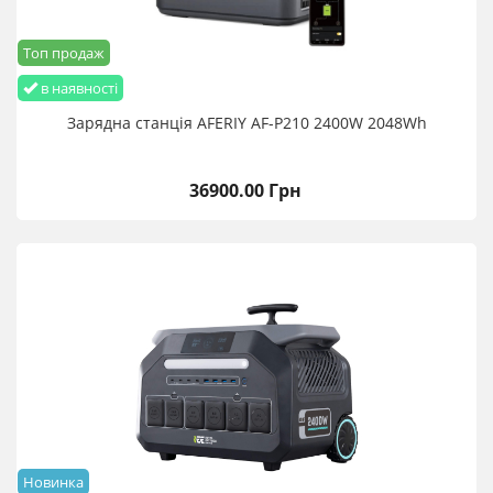
Топ продаж
в наявності
Зарядна станція AFERIY AF-P210 2400W 2048Wh
36900.00 Грн
Новинка