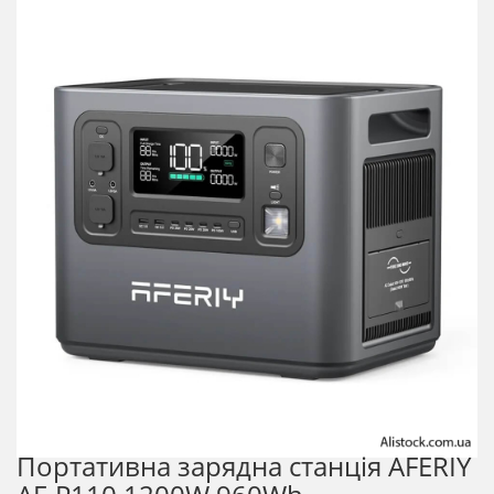
Портативна зарядна станція AFERIY