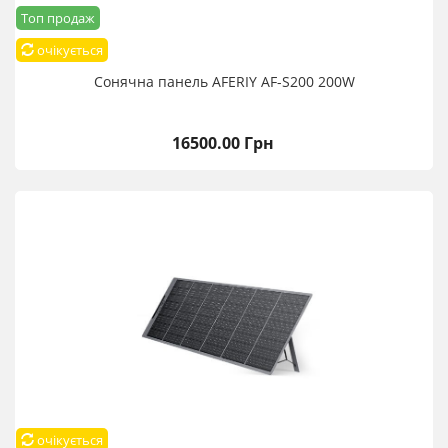
Топ продаж
очікується
Сонячна панель AFERIY AF-S200 200W
16500.00 Грн
очікується