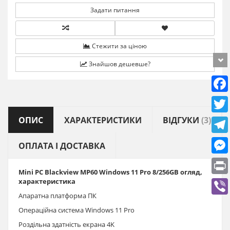
Задати питання
Стежити за ціною
Знайшов дешевше?
ОПИС
ХАРАКТЕРИСТИКИ
ВІДГУКИ
(3)
ОПЛАТА І ДОСТАВКА
Mini PC Blackview MP60 Windows 11 Pro 8/256GB огляд,
характеристика
Апаратна платформа ПК
Операційна система Windows 11 Pro
Роздільна здатність екрана ‎4K