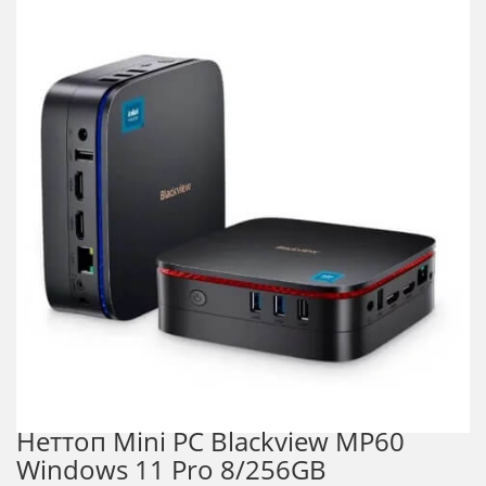
Неттоп Mini PC Blackview MP60
Windows 11 Pro 8/256GB