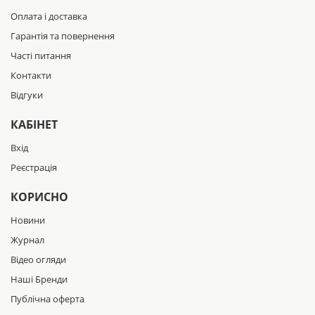
Оплата і доставка
Гарантія та повернення
Часті питання
Контакти
Відгуки
КАБІНЕТ
Вхід
Реєстрація
КОРИСНО
Новини
Журнал
Відео огляди
Наші Бренди
Публічна оферта