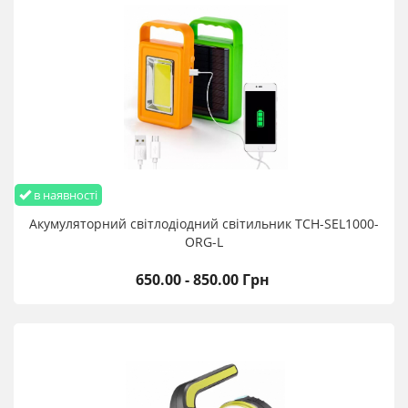
в наявності
Акумуляторний світлодіодний світильник TCH-SEL1000-
ORG-L
650.00 - 850.00 Грн