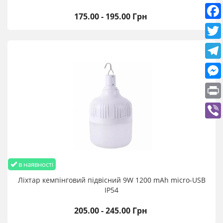
175.00 - 195.00 Грн
в наявності
Ліхтар кемпінговий підвісний 9W 1200 mАh micro-USB
IP54
205.00 - 245.00 Грн