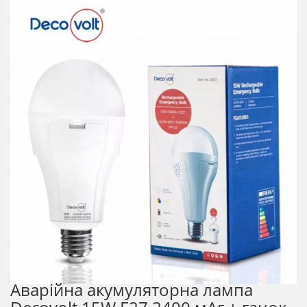
Аварійна акумуляторна лампа ​