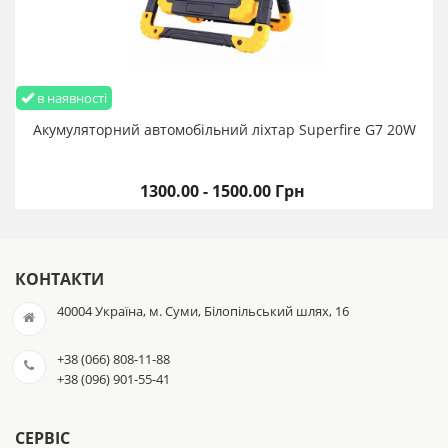
в наявності
Акумуляторний автомобільний ліхтар Superfire G7 20W
1300.00 - 1500.00 Грн
КОНТАКТИ
40004 Україна, м. Суми, Білопільський шлях, 16
+38 (066) 808-11-88
+38 (096) 901-55-41
СЕРВІС