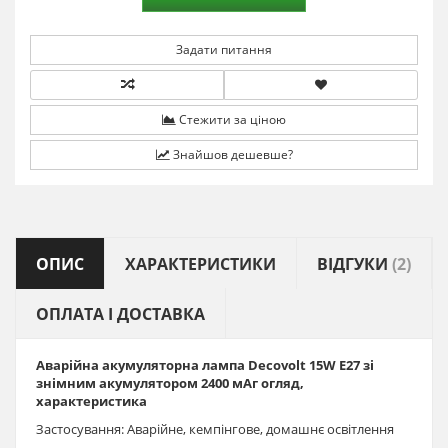
Задати питання
Стежити за ціною
Знайшов дешевше?
ОПИС
ХАРАКТЕРИСТИКИ
ВІДГУКИ
(2)
ОПЛАТА І ДОСТАВКА
Аварійна акумуляторна лампа Decovolt 15W E27 зі
знімним акумулятором 2400 мАг огляд,
характеристика
Застосування: Аварійне, кемпінгове, домашнє освітлення