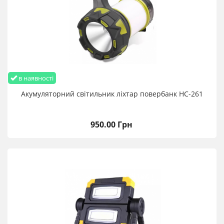
в наявності
Акумуляторний світильник ліхтар повербанк HC-261
950.00 Грн