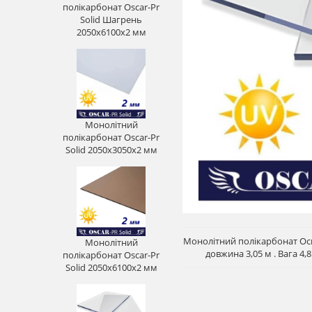
полікарбонат Oscar-Pr
Solid Шагрень
2050х6100х2 мм
Монолітний
полікарбонат Oscar-Pr
Solid 2050х3050х2 мм
Монолітний полікарбонат Оск
Монолітний
довжина 3,05 м . Вага 4
полікарбонат Oscar-Pr
Solid 2050х6100х2 мм