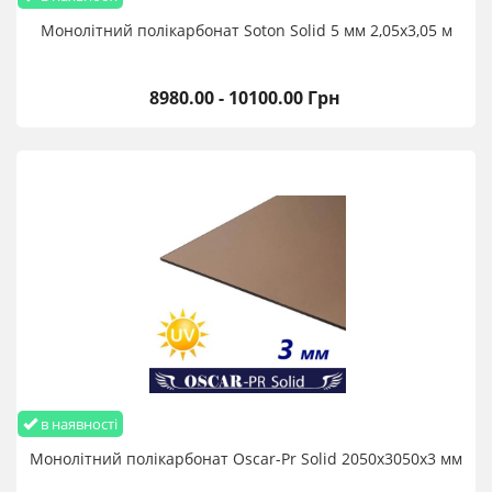
Монолітний полікарбонат Soton Solid 5 мм 2,05х3,05 м
8980.00 - 10100.00 Грн
в наявності
Монолітний полікарбонат Oscar-Pr Solid 2050х3050х3 мм