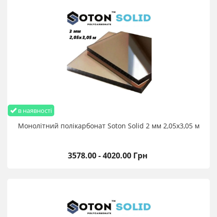
в наявності
Монолітний полікарбонат Soton Solid 2 мм 2,05х3,05 м
3578.00 - 4020.00 Грн