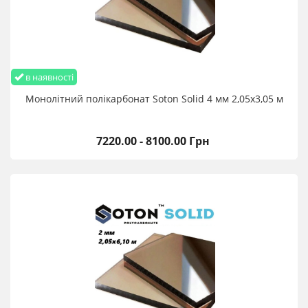
в наявності
Монолітний полікарбонат Soton Solid 4 мм 2,05х3,05 м
7220.00 - 8100.00 Грн