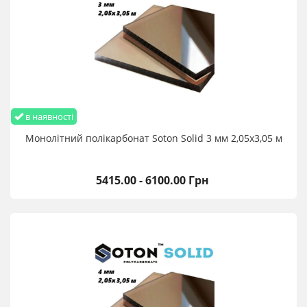
в наявності
Монолітний полікарбонат Soton Solid 3 мм 2,05х3,05 м
5415.00 - 6100.00 Грн