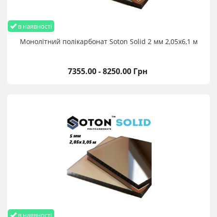
в наявності
Монолітний полікарбонат Soton Solid 2 мм 2,05х6,1 м
7355.00 - 8250.00 Грн
в наявності