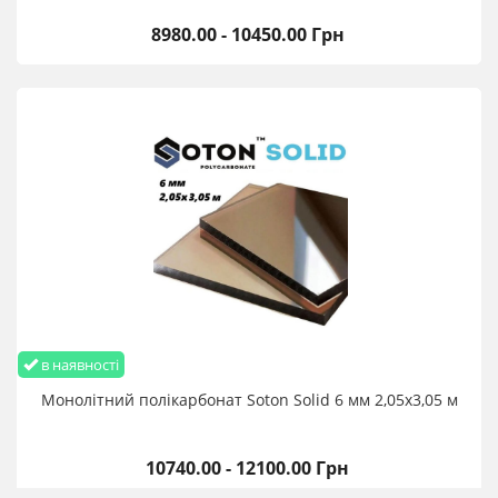
8980.00 - 10450.00 Грн
в наявності
Монолітний полікарбонат Soton Solid 6 мм 2,05х3,05 м
10740.00 - 12100.00 Грн