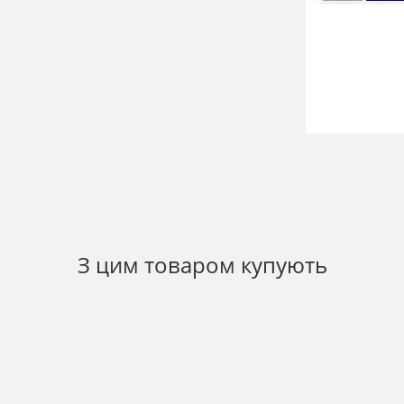
З цим товаром купують