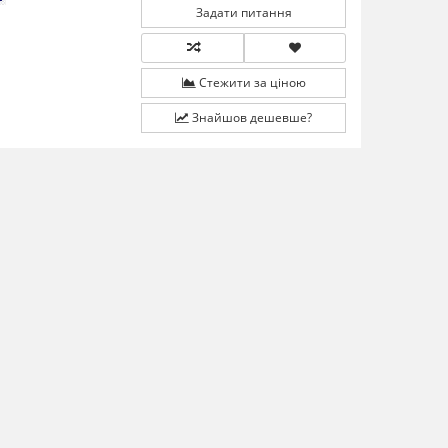
Задати питання
Стежити за ціною
Знайшов дешевше?