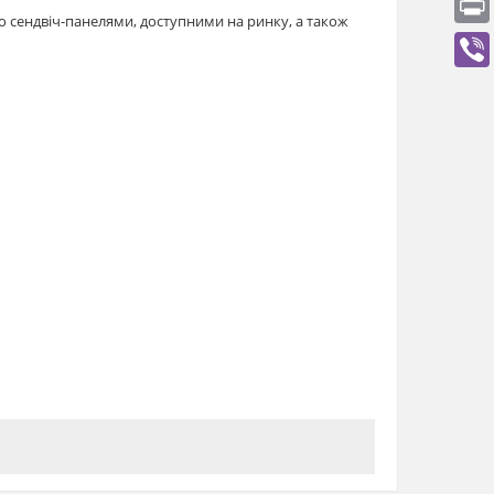
 сендвіч-панелями, доступними на ринку, а також