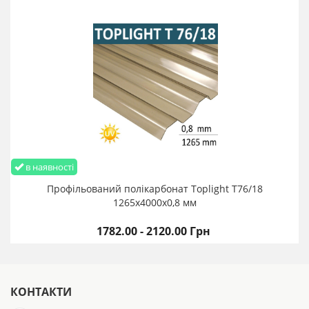
в наявності
Профільований полікарбонат Toplight T76/18
1265х4000х0,8 мм
1782.00 - 2120.00 Грн
КОНТАКТИ