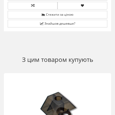
Стежити за ціною
Знайшов дешевше?
З цим товаром купують