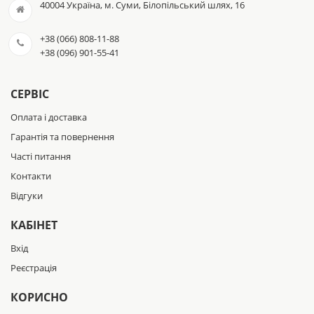
40004 Україна, м. Суми, Білопільський шлях, 16
+38 (066) 808-11-88
+38 (096) 901-55-41
СЕРВІС
Оплата і доставка
Гарантія та повернення
Часті питання
Контакти
Відгуки
КАБІНЕТ
Вхід
Реєстрація
КОРИСНО