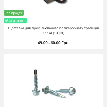
Топ продаж
в наявності
Підставка для профільованого полікарбонату трапеція
Грека (10 шт)
49.00 - 60.00 Грн