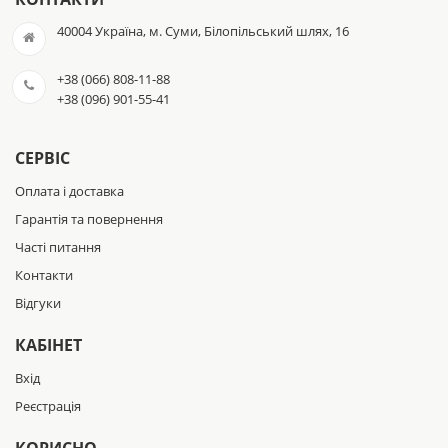
40004 Україна, м. Суми, Білопільський шлях, 16
+38 (066) 808-11-88
+38 (096) 901-55-41
СЕРВІС
Оплата і доставка
Гарантія та повернення
Часті питання
Контакти
Відгуки
КАБІНЕТ
Вхід
Реєстрація